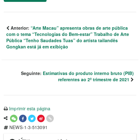
Anterior:
“Arte Macau” apresenta obras de arte pública
com o tema “Tecnologias do Bem-estar” Trabalho de Arte
Pública “Tenho Saudades Tuas” do artista tailandês
Gongkan está já em exibição
Seguinte:
Estimativas do produto interno bruto (PIB)
referentes ao 2º trimestre de 2021
Imprimir esta página
NEWS-1-3-513091