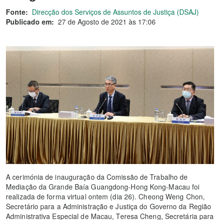
Fonte:
Direcção dos Serviços de Assuntos de Justiça (DSAJ)
Publicado em:
27 de Agosto de 2021 às 17:06
A cerimónia de inauguração da Comissão de Trabalho de
Mediação da Grande Baía Guangdong-Hong Kong-Macau foi
realizada de forma virtual ontem (dia 26). Cheong Weng Chon,
Secretário para a Administração e Justiça do Governo da Região
Administrativa Especial de Macau, Teresa Cheng, Secretária para