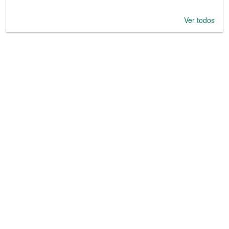
Ver todos