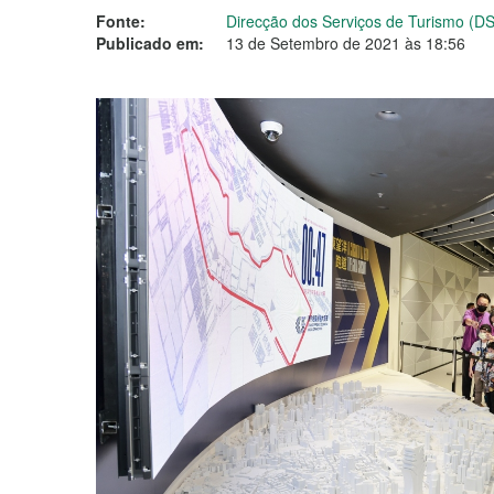
Fonte:
Direcção dos Serviços de Turismo (D
Publicado em:
13 de Setembro de 2021 às 18:56