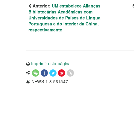
Anterior:
UM estabelece Alianças
Bibliotecárias Académicas com
Universidades de Países de Língua
Portuguesa e do Interior da China,
respectivamente
Imprimir esta página
NEWS-1-3-561547