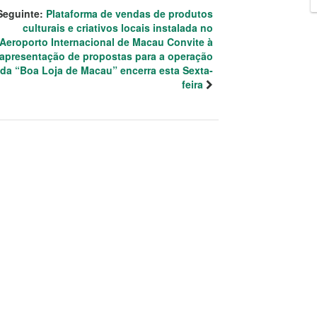
Seguinte:
Plataforma de vendas de produtos
culturais e criativos locais instalada no
Aeroporto Internacional de Macau Convite à
apresentação de propostas para a operação
da “Boa Loja de Macau” encerra esta Sexta-
feira