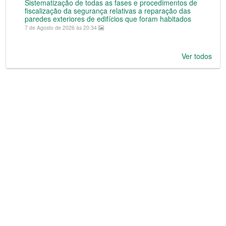
Sistematização de todas as fases e procedimentos de
fiscalização da segurança relativas a reparação das
paredes exteriores de edifícios que foram habitados
7 de Agosto de 2026 às 20:34
Ver todos