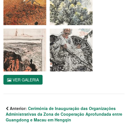
VER GALERIA
Anterior:
Cerimónia de Inauguração das Organizações
Administrativas da Zona de Cooperação Aprofundada entre
Guangdong e Macau em Hengqin