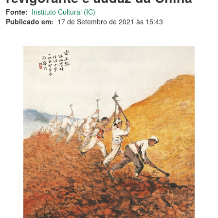
Fonte:
Instituto Cultural (IC)
Publicado em:
17 de Setembro de 2021 às 15:43