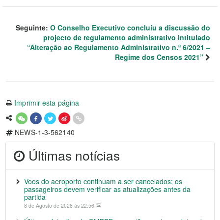
Seguinte:
O Conselho Executivo concluiu a discussão do
projecto de regulamento administrativo intitulado
“Alteração ao Regulamento Administrativo n.º 6/2021 ‒
Regime dos Censos 2021”
Imprimir esta página
NEWS-1-3-562140
Últimas notícias
Voos do aeroporto continuam a ser cancelados; os
passageiros devem verificar as atualizações antes da
partida
8 de Agosto de 2026 às 22:56