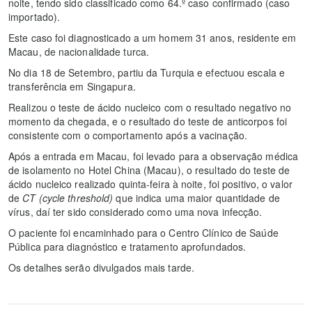
noite, tendo sido classificado como 64.º caso confirmado (caso
importado).
Este caso foi diagnosticado a um homem 31 anos, residente em
Macau, de nacionalidade turca.
No dia 18 de Setembro, partiu da Turquia e efectuou escala e
transferência em Singapura.
Realizou o teste de ácido nucleico com o resultado negativo no
momento da chegada, e o resultado do teste de anticorpos foi
consistente com o comportamento após a vacinação.
Após a entrada em Macau, foi levado para a observação médica
de isolamento no Hotel China (Macau), o resultado do teste de
ácido nucleico realizado quinta-feira à noite, foi positivo, o valor
de
CT (cycle threshold)
que indica uma maior quantidade de
vírus, daí ter sido considerado como uma nova infecção.
O paciente foi encaminhado para o Centro Clínico de Saúde
Pública para diagnóstico e tratamento aprofundados.
Os detalhes serão divulgados mais tarde.