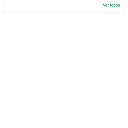
Ver todos