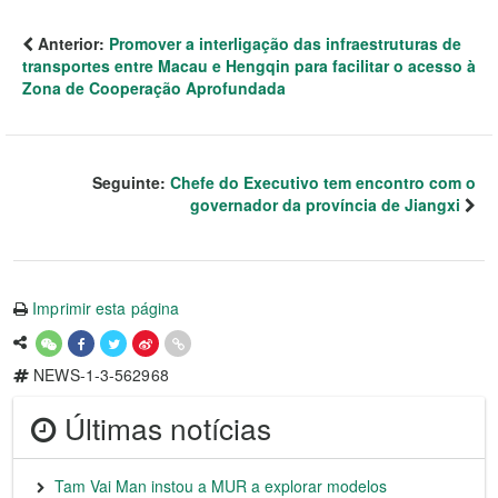
Anterior:
Promover a interligação das infraestruturas de
transportes entre Macau e Hengqin para facilitar o acesso à
Zona de Cooperação Aprofundada
Seguinte:
Chefe do Executivo tem encontro com o
governador da província de Jiangxi
Imprimir esta página
NEWS-1-3-562968
Últimas notícias
Tam Vai Man instou a MUR a explorar modelos