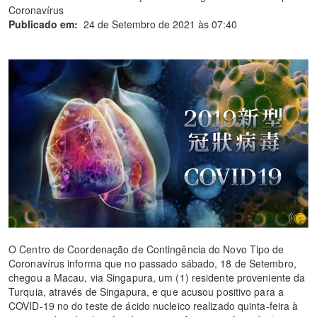
Coronavírus
Publicado em:
24 de Setembro de 2021 às 07:40
O Centro de Coordenação de Contingência do Novo Tipo de
Coronavírus informa que no passado sábado, 18 de Setembro,
chegou a Macau, via Singapura, um (1) residente proveniente da
Turquia, através de Singapura, e que acusou positivo para a
COVID-19 no do teste de ácido nucleico realizado quinta-feira à