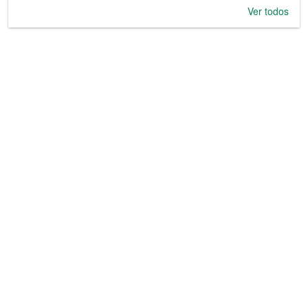
Ver todos