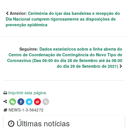
Anterior:
Cerimónia do içar das bandeiras e recepção do
Dia Nacional cumprem rigorosamente as disposições de
prevenção epidémica
Seguinte:
Dados estatísticos sobre a linha aberta do
Centro de Coordenação de Contingência do Novo Tipo de
Coronavírus (Das 08:00 do dia 28 de Setembro até às 08:00
do dia 29 de Setembro de 2021)
Imprimir esta página
NEWS-1-3-564272
Últimas notícias