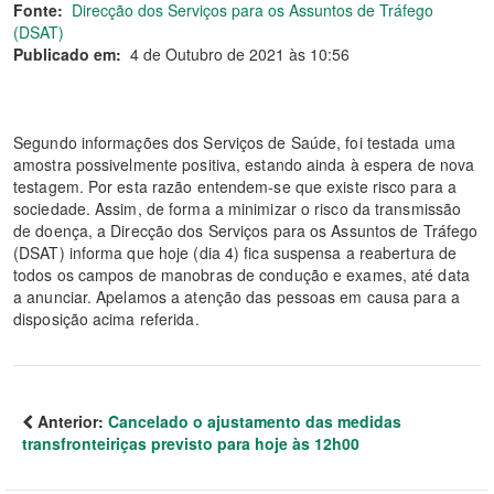
Fonte:
Direcção dos Serviços para os Assuntos de Tráfego
(DSAT)
Publicado em:
4 de Outubro de 2021 às 10:56
Segundo informações dos Serviços de Saúde, foi testada uma
amostra possivelmente positiva, estando ainda à espera de nova
testagem. Por esta razão entendem-se que existe risco para a
sociedade. Assim, de forma a minimizar o risco da transmissão
de doença, a Direcção dos Serviços para os Assuntos de Tráfego
(DSAT) informa que hoje (dia 4) fica suspensa a reabertura de
todos os campos de manobras de condução e exames, até data
a anunciar. Apelamos a atenção das pessoas em causa para a
disposição acima referida.
Anterior:
Cancelado o ajustamento das medidas
transfronteiriças previsto para hoje às 12h00