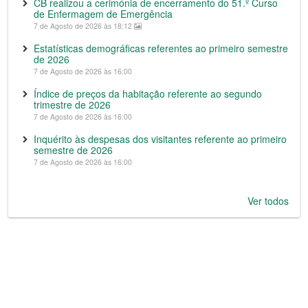
CB realizou a cerimónia de encerramento do 51.º Curso
de Enfermagem de Emergência
7 de Agosto de 2026 às 18:12
Estatísticas demográficas referentes ao primeiro semestre
de 2026
7 de Agosto de 2026 às 16:00
Índice de preços da habitação referente ao segundo
trimestre de 2026
7 de Agosto de 2026 às 16:00
Inquérito às despesas dos visitantes referente ao primeiro
semestre de 2026
7 de Agosto de 2026 às 16:00
Ver todos