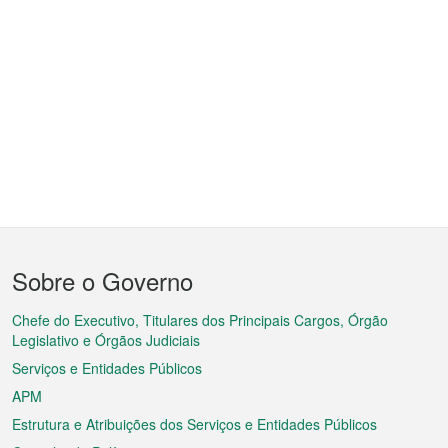
Menu
Sobre o Governo
do
rodapé
Chefe do Executivo, Titulares dos Principais Cargos, Órgão
Legislativo e Órgãos Judiciais
Serviços e Entidades Públicos
APM
Estrutura e Atribuições dos Serviços e Entidades Públicos