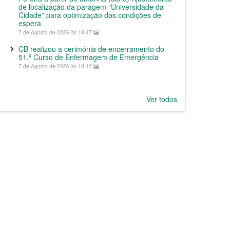
de localização da paragem “Universidade da
Cidade” para optimização das condições de
espera
7 de Agosto de 2026 às 18:47
CB realizou a cerimónia de encerramento do
51.º Curso de Enfermagem de Emergência
7 de Agosto de 2026 às 18:12
Ver todos