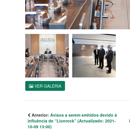
VER GALERIA
Anterior:
Avisos a serem emitidos devido à
influência de “Lionrock” (Actualizado: 2021-
10-09 13:00)