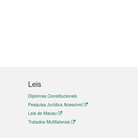
Leis
Diplomas Constitucionais
Pesquisa Jurídica Acessível
Leis de Macau
Tratados Multilaterais