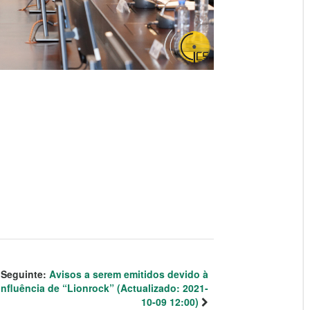
Seguinte:
Avisos a serem emitidos devido à
influência de “Lionrock” (Actualizado: 2021-
10-09 12:00)