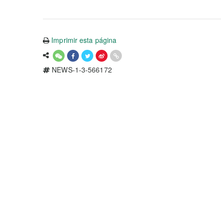
Imprimir esta página
NEWS-1-3-566172