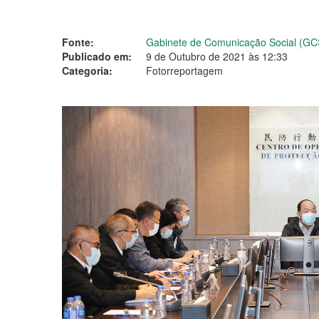
Fonte:
Gabinete de Comunicação Social (GC
Publicado em:
9 de Outubro de 2021 às 12:33
Categoria:
Fotorreportagem