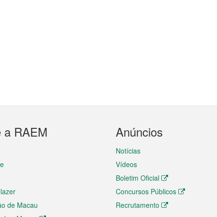
e a RAEM
Anúncios
Notícias
te
Vídeos
Boletim Oficial
 lazer
Concursos Públicos
ão de Macau
Recrutamento