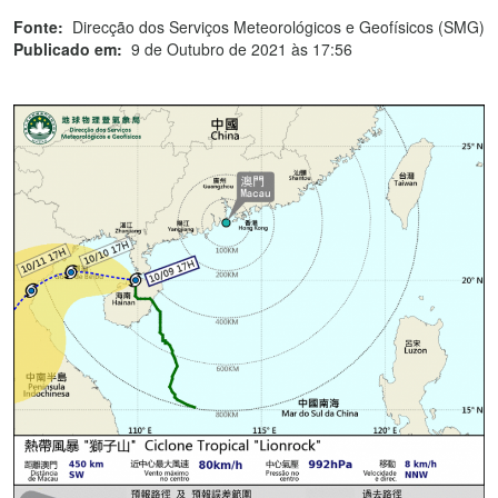
Fonte:
Direcção dos Serviços Meteorológicos e Geofísicos (SMG)
Publicado em:
9 de Outubro de 2021 às 17:56