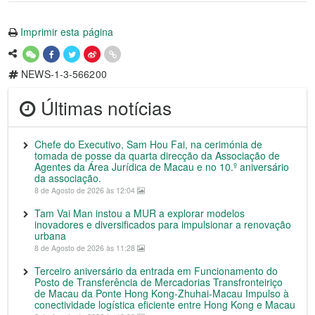
Imprimir esta página
NEWS-1-3-566200
Últimas notícias
Chefe do Executivo, Sam Hou Fai, na cerimónia de
tomada de posse da quarta direcção da Associação de
Agentes da Área Jurídica de Macau e no 10.º aniversário
da associação.
8 de Agosto de 2026 às 12:04
Tam Vai Man instou a MUR a explorar modelos
inovadores e diversificados para impulsionar a renovação
urbana
8 de Agosto de 2026 às 11:28
Terceiro aniversário da entrada em Funcionamento do
Posto de Transferência de Mercadorias Transfronteiriço
de Macau da Ponte Hong Kong-Zhuhai-Macau Impulso à
conectividade logística eficiente entre Hong Kong e Macau