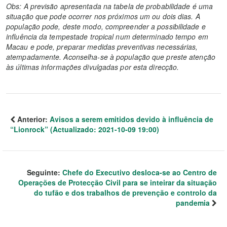
Obs: A previsão apresentada na tabela de probabilidade é uma
situação que pode ocorrer nos próximos um ou dois dias. A
população pode, deste modo, compreender a possibilidade e
influência da tempestade tropical num determinado tempo em
Macau e pode, preparar medidas preventivas necessárias,
atempadamente. Aconselha-se à população que preste atenção
às últimas informações divulgadas por esta direcção.
Anterior:
Avisos a serem emitidos devido à influência de
“Lionrock” (Actualizado: 2021-10-09 19:00)
Seguinte:
Chefe do Executivo desloca-se ao Centro de
Operações de Protecção Civil para se inteirar da situação
do tufão e dos trabalhos de prevenção e controlo da
pandemia