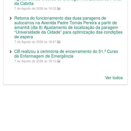
da Cabrita
7 de Agosto de 2026 às 19:02
Retoma do funcionamento das duas paragens de
autocarros na Avenida Padre Tomás Pereira a partir de
amanhã (dia 8) Ajustamento de localização da paragem
“Universidade da Cidade” para optimização das condições
de espera
7 de Agosto de 2026 às 18:47
CB realizou a cerimónia de encerramento do 51.º Curso
de Enfermagem de Emergência
7 de Agosto de 2026 às 18:12
Ver todos