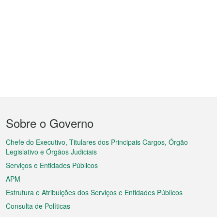
Menu
Sobre o Governo
do
rodapé
Chefe do Executivo, Titulares dos Principais Cargos, Órgão
Legislativo e Órgãos Judiciais
Serviços e Entidades Públicos
APM
Estrutura e Atribuições dos Serviços e Entidades Públicos
Consulta de Políticas