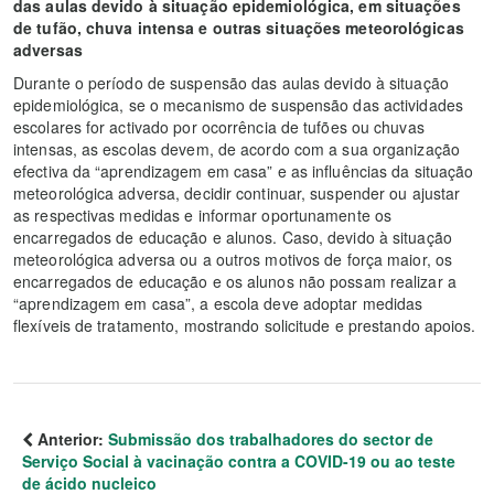
das aulas devido à situação epidemiológica, em situações
de tufão, chuva intensa e outras situações meteorológicas
adversas
Durante o período de suspensão das aulas devido à situação
epidemiológica, se o mecanismo de suspensão das actividades
escolares for activado por ocorrência de tufões ou chuvas
intensas, as escolas devem, de acordo com a sua organização
efectiva da “aprendizagem em casa” e as influências da situação
meteorológica adversa, decidir continuar, suspender ou ajustar
as respectivas medidas e informar oportunamente os
encarregados de educação e alunos. Caso, devido à situação
meteorológica adversa ou a outros motivos de força maior, os
encarregados de educação e os alunos não possam realizar a
“aprendizagem em casa”, a escola deve adoptar medidas
flexíveis de tratamento, mostrando solicitude e prestando apoios.
Anterior:
Submissão dos trabalhadores do sector de
Serviço Social à vacinação contra a COVID-19 ou ao teste
de ácido nucleico