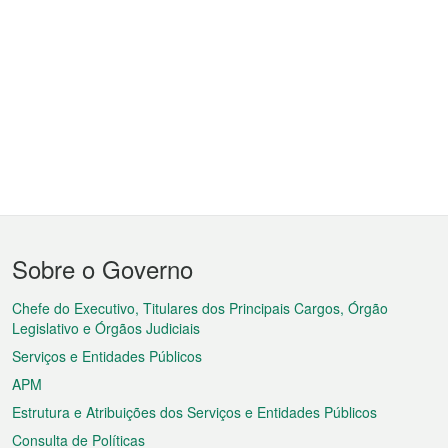
Menu
Sobre o Governo
do
rodapé
Chefe do Executivo, Titulares dos Principais Cargos, Órgão
Legislativo e Órgãos Judiciais
Serviços e Entidades Públicos
APM
Estrutura e Atribuições dos Serviços e Entidades Públicos
Consulta de Políticas