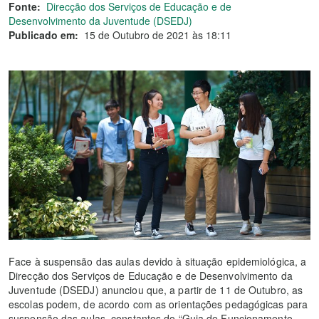
Fonte:
Direcção dos Serviços de Educação e de
Desenvolvimento da Juventude (DSEDJ)
Publicado em:
15 de Outubro de 2021 às 18:11
Face à suspensão das aulas devido à situação epidemiológica, a
Direcção dos Serviços de Educação e de Desenvolvimento da
Juventude (DSEDJ) anunciou que, a partir de 11 de Outubro, as
escolas podem, de acordo com as orientações pedagógicas para
suspensão das aulas, constantes do “Guia de Funcionamento