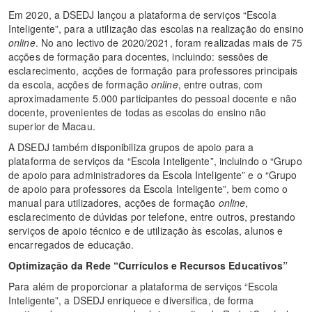
Em 2020, a DSEDJ lançou a plataforma de serviços “Escola
Inteligente”, para a utilização das escolas na realização do
ensino
online
. No ano lectivo de 2020/2021, foram realizadas mais de 75
acções de formação para docentes, incluindo: sessões de
esclarecimento, acções de formação para professores principais
da escola, acções de formação
online
, entre outras, com
aproximadamente 5.000 participantes do pessoal docente e não
docente, provenientes de todas as escolas do ensino não
superior de Macau.
A DSEDJ também disponibiliza grupos de apoio para a
plataforma de serviços da “Escola Inteligente”, incluindo o “Grupo
de apoio para administradores da Escola Inteligente” e o “Grupo
de apoio para professores da Escola Inteligente”, bem como o
manual para utilizadores, acções de formação
online
,
esclarecimento de dúvidas por telefone, entre outros, prestando
serviços de apoio técnico e de utilização às escolas, alunos e
encarregados de educação.
Optimização da Rede “Currículos e Recursos Educativos”
Para além de proporcionar a plataforma de serviços “Escola
Inteligente”, a DSEDJ enriquece e diversifica, de forma