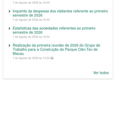
7 de Agosto de 2026 às 16:00
Inquérito às despesas dos visitantes referente ao primeiro
semestre de 2026
7 de Agosto de 2026 às 16:00
Estatísticas das sociedades referentes ao primeiro
semestre de 2026
7 de Agosto de 2026 às 16:00
Realização da primeira reunião de 2026 do Grupo de
Trabalho para a Construção do Parque Ciên-Tec de
Macau
7 de Agosto de 2026 às 14:54
Ver todos