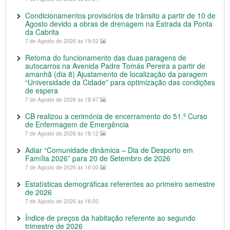
Condicionamentos provisórios de trânsito a partir de 10 de
Agosto devido a obras de drenagem na Estrada da Ponta
da Cabrita
7 de Agosto de 2026 às 19:02
Retoma do funcionamento das duas paragens de
autocarros na Avenida Padre Tomás Pereira a partir de
amanhã (dia 8) Ajustamento de localização da paragem
“Universidade da Cidade” para optimização das condições
de espera
7 de Agosto de 2026 às 18:47
CB realizou a cerimónia de encerramento do 51.º Curso
de Enfermagem de Emergência
7 de Agosto de 2026 às 18:12
Adiar “Comunidade dinâmica – Dia de Desporto em
Família 2026” para 20 de Setembro de 2026
7 de Agosto de 2026 às 16:00
Estatísticas demográficas referentes ao primeiro semestre
de 2026
7 de Agosto de 2026 às 16:00
Índice de preços da habitação referente ao segundo
trimestre de 2026