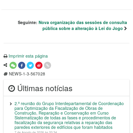
Seguinte:
Nova organização das sessões de consulta
pública sobre a alteração à Lei do Jogo
Imprimir esta página
NEWS-1-3-567028
Últimas notícias
2.ª reunião do Grupo Interdepartamental de Coordenação
para Optimização da Fiscalização de Obras de
Construção, Reparação e Conservação em Curso
Sistematização de todas as fases e procedimentos de
fiscalização da segurança relativas a reparação das
paredes exteriores de edifícios que foram habitados
7 de Agosto de 2026 às 20:34