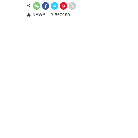
NEWS-1-3-567059