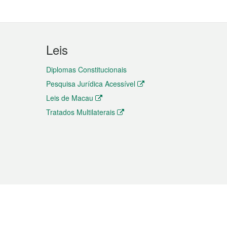
Leis
Diplomas Constitucionais
Pesquisa Jurídica Acessível
Leis de Macau
Tratados Multilaterais