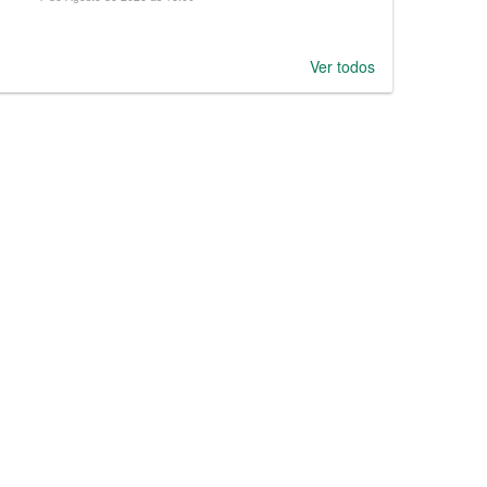
Ver todos