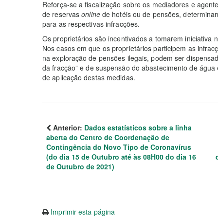
Reforça-se a fiscalização sobre os mediadores e agent
de reservas
online
de hotéis ou de pensões, determina
para as respectivas infracções.
Os proprietários são incentivados a tomarem iniciativa 
Nos casos em que os proprietários participem as infra
na exploração de pensões ilegais, podem ser dispensad
da fracção” e de suspensão do abastecimento de água e
de aplicação destas medidas.
Anterior:
Dados estatísticos sobre a linha
aberta do Centro de Coordenação de
Contingência do Novo Tipo de Coronavírus
(do dia 15 de Outubro até às 08H00 do dia 16
de Outubro de 2021)
Imprimir esta página