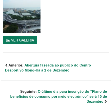
VER GALERIA
Anterior:
Abertura faseada ao público do Centro
Desportivo Mong-Há a 2 de Dezembro
Seguinte:
O último dia para inscrição do “Plano de
benefícios de consumo por meio electrónico” será 10 de
Dezembro