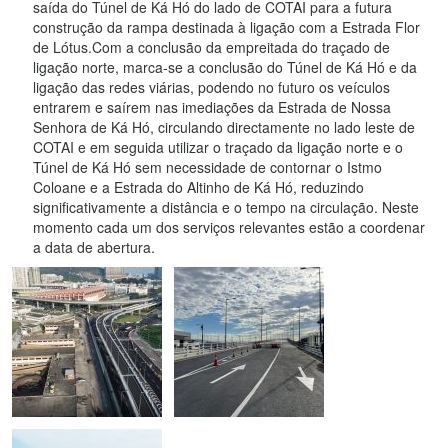
saída do Túnel de Ká Hó do lado de COTAI para a futura
construção da rampa destinada à ligação com a Estrada Flor
de Lótus.Com a conclusão da empreitada do traçado de
ligação norte, marca-se a conclusão do Túnel de Ká Hó e da
ligação das redes viárias, podendo no futuro os veículos
entrarem e saírem nas imediações da Estrada de Nossa
Senhora de Ká Hó, circulando directamente no lado leste de
COTAI e em seguida utilizar o traçado da ligação norte e o
Túnel de Ká Hó sem necessidade de contornar o Istmo
Coloane e a Estrada do Altinho de Ká Hó, reduzindo
significativamente a distância e o tempo na circulação. Neste
momento cada um dos serviços relevantes estão a coordenar
a data de abertura.