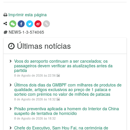
Imprimir esta página
NEWS-1-3-574065
Últimas notícias
Voos do aeroporto continuam a ser cancelados; os
passageiros devem verificar as atualizações antes da
partida
8 de Agosto de 2026 às 22:56
Últimos dois dias da GMBPF com milhares de produtos de
qualidade, artigos exclusivos ao preço de 1 pataca e
sorteio com prémios no valor de milhões de patacas
8 de Agosto de 2026 às 18:32
Prisão preventiva aplicada a homem do Interior da China
suspeito de tentativa de homicídio
8 de Agosto de 2026 às 18:32
Chefe do Executivo, Sam Hou Fai, na cerimónia de