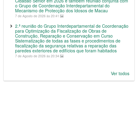
Cidadão Sénior em 2026 e também reunião conjunta com
o Grupo de Coordenação Interdepartamental do
Mecanismo de Protecção dos Idosos de Macau
7 de Agosto de 2026 às 20:41
2.ª reunião do Grupo Interdepartamental de Coordenação
para Optimização da Fiscalização de Obras de
Construção, Reparação e Conservação em Curso
Sistematização de todas as fases e procedimentos de
fiscalização da segurança relativas a reparação das
paredes exteriores de edifícios que foram habitados
7 de Agosto de 2026 às 20:34
Ver todos