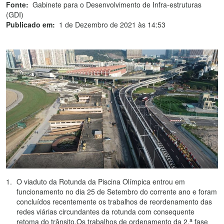
Fonte:
Gabinete para o Desenvolvimento de Infra-estruturas
(GDI)
Publicado em:
1 de Dezembro de 2021 às 14:53
O viaduto da Rotunda da Piscina Olímpica entrou em
funcionamento no dia 25 de Setembro do corrente ano e foram
concluídos recentemente os trabalhos de reordenamento das
redes viárias circundantes da rotunda com consequente
a
retoma do trânsito.Os trabalhos de ordenamento da 2.
fase