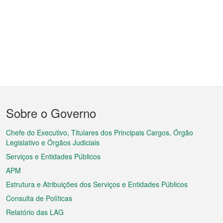
Menu
Sobre o Governo
do
rodapé
Chefe do Executivo, Titulares dos Principais Cargos, Órgão
Legislativo e Órgãos Judiciais
Serviços e Entidades Públicos
APM
Estrutura e Atribuições dos Serviços e Entidades Públicos
Consulta de Políticas
Relatório das LAG