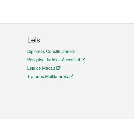
Leis
Diplomas Constitucionais
Pesquisa Jurídica Acessível
Leis de Macau
Tratados Multilaterais