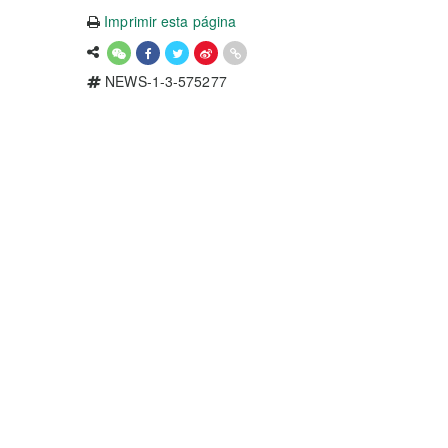
Imprimir esta página
NEWS-1-3-575277