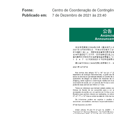
Fonte:
Centro de Coordenação de Contingênc
Publicado em:
7 de Dezembro de 2021 às 23:40