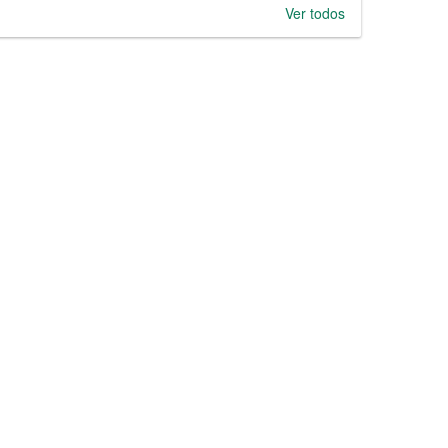
Ver todos