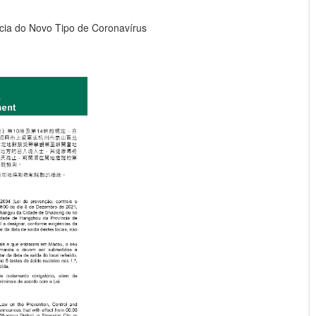
ia do Novo Tipo de Coronavírus