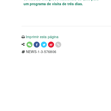
um programa de visita de três dias.
Imprimir esta página
NEWS-1-3-576806