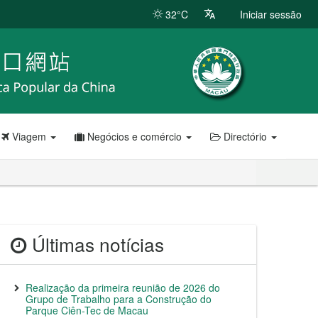
32°C
Iniciar sessão
Viagem
Negócios e comércio
Directório
Últimas notícias
Realização da primeira reunião de 2026 do
Grupo de Trabalho para a Construção do
Parque Ciên-Tec de Macau