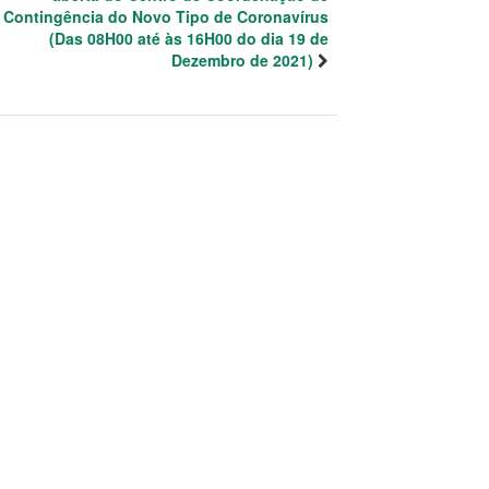
Contingência do Novo Tipo de Coronavírus
(Das 08H00 até às 16H00 do dia 19 de
Dezembro de 2021)