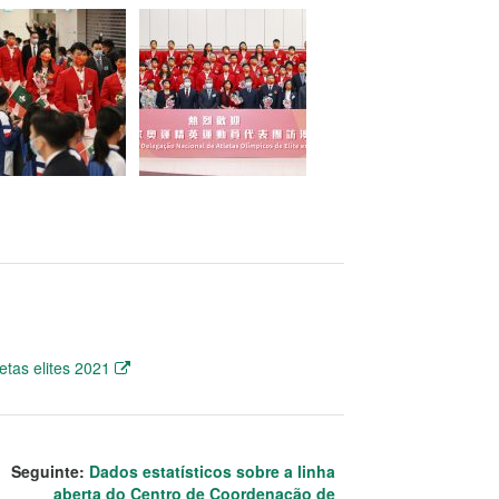
letas elites 2021
Seguinte:
Dados estatísticos sobre a linha
aberta do Centro de Coordenação de