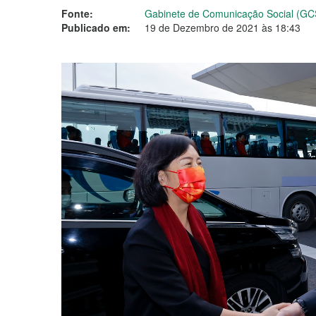
Fonte:
Gabinete de Comunicação Social (GC
Publicado em:
19 de Dezembro de 2021 às 18:43