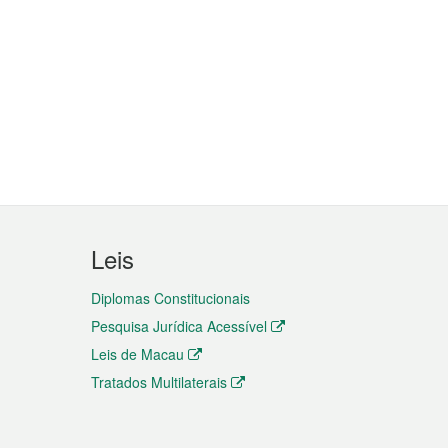
Leis
Diplomas Constitucionais
Pesquisa Jurídica Acessível
Leis de Macau
Tratados Multilaterais