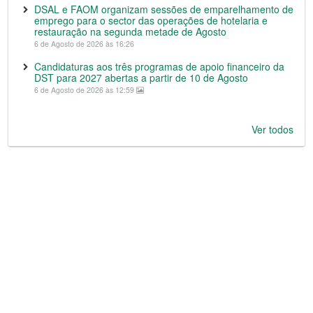
DSAL e FAOM organizam sessões de emparelhamento de
emprego para o sector das operações de hotelaria e
restauração na segunda metade de Agosto
6 de Agosto de 2026 às 16:26
Candidaturas aos três programas de apoio financeiro da
DST para 2027 abertas a partir de 10 de Agosto
6 de Agosto de 2026 às 12:59
Ver todos