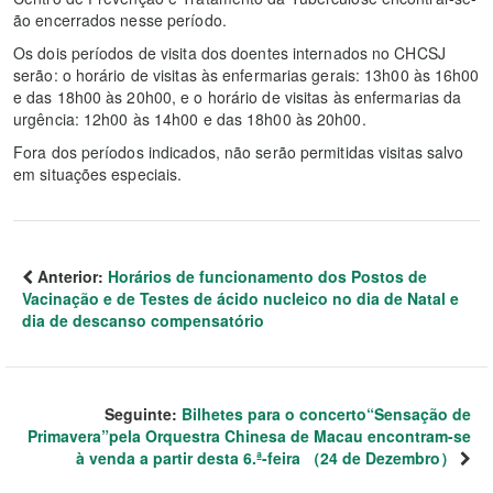
ão encerrados nesse período.
Os dois períodos de visita dos doentes internados no CHCSJ
serão: o horário de visitas às enfermarias gerais: 13h00 às 16h00
e das 18h00 às 20h00, e o horário de visitas às enfermarias da
urgência: 12h00 às 14h00 e das 18h00 às 20h00.
Fora dos períodos indicados, não serão permitidas visitas salvo
em situações especiais.
Anterior:
Horários de funcionamento dos Postos de
Vacinação e de Testes de ácido nucleico no dia de Natal e
dia de descanso compensatório
Seguinte:
Bilhetes para o concerto“Sensação de
Primavera”pela Orquestra Chinesa de Macau encontram-se
à venda a partir desta 6.ª-feira （24 de Dezembro）