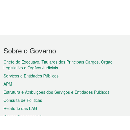
Menu
Sobre o Governo
do
rodapé
Chefe do Executivo, Titulares dos Principais Cargos, Órgão
Legislativo e Órgãos Judiciais
Serviços e Entidades Públicos
APM
Estrutura e Atribuições dos Serviços e Entidades Públicos
Consulta de Políticas
Relatório das LAG
Promoções especiais