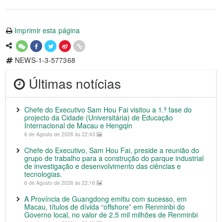
Imprimir esta página
NEWS-1-3-577368
Últimas notícias
Chefe do Executivo Sam Hou Fai visitou a 1.ª fase do
projecto da Cidade (Universitária) de Educação
Internacional de Macau e Hengqin
6 de Agosto de 2026 às 22:43
Chefe do Executivo, Sam Hou Fai, preside a reunião do
grupo de trabalho para a construção do parque industrial
de investigação e desenvolvimento das ciências e
tecnologias.
6 de Agosto de 2026 às 22:16
A Província de Guangdong emitiu com sucesso, em
Macau, títulos de dívida “offshore” em Renminbi do
Governo local, no valor de 2,5 mil milhões de Renminbi