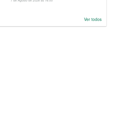
7 de Agosto de 2026 às 16:00
Ver todos