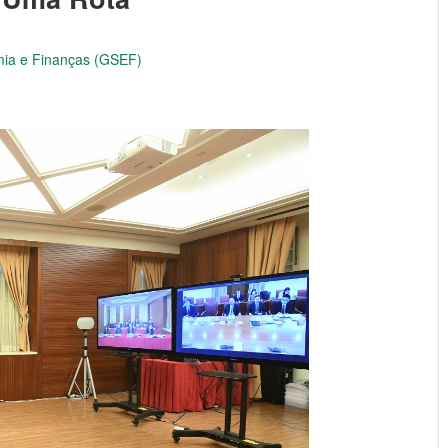
mia e Finanças (GSEF)