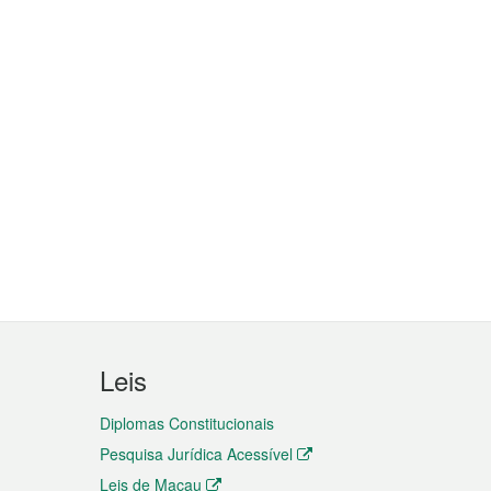
Leis
Diplomas Constitucionais
Pesquisa Jurídica Acessível
Leis de Macau