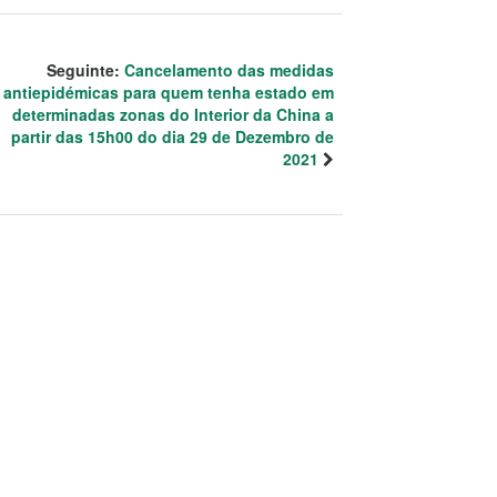
Seguinte:
Cancelamento das medidas
antiepidémicas para quem tenha estado em
determinadas zonas do Interior da China a
partir das 15h00 do dia 29 de Dezembro de
2021