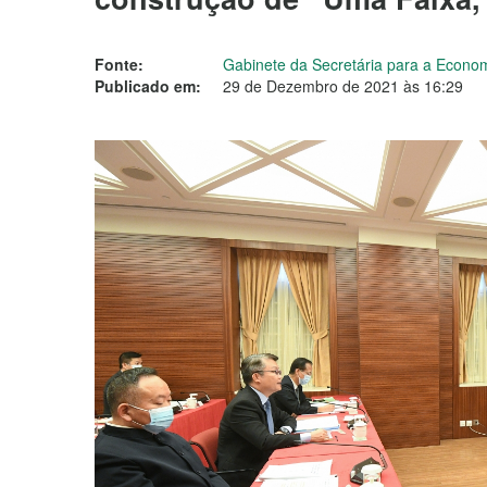
Fonte:
Gabinete da Secretária para a Econo
Publicado em:
29 de Dezembro de 2021 às 16:29