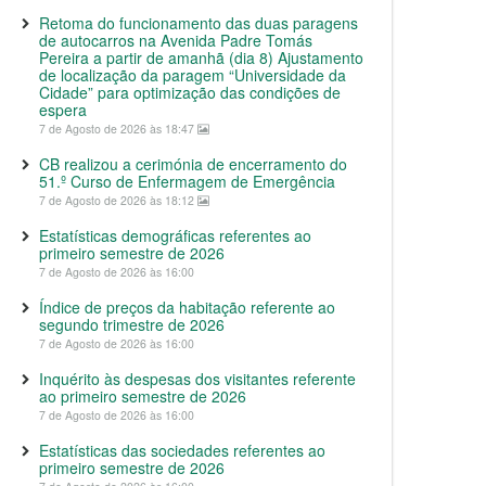
Retoma do funcionamento das duas paragens
de autocarros na Avenida Padre Tomás
Pereira a partir de amanhã (dia 8) Ajustamento
de localização da paragem “Universidade da
Cidade” para optimização das condições de
espera
7 de Agosto de 2026 às 18:47
CB realizou a cerimónia de encerramento do
51.º Curso de Enfermagem de Emergência
7 de Agosto de 2026 às 18:12
Estatísticas demográficas referentes ao
primeiro semestre de 2026
7 de Agosto de 2026 às 16:00
Índice de preços da habitação referente ao
segundo trimestre de 2026
7 de Agosto de 2026 às 16:00
Inquérito às despesas dos visitantes referente
ao primeiro semestre de 2026
7 de Agosto de 2026 às 16:00
Estatísticas das sociedades referentes ao
primeiro semestre de 2026