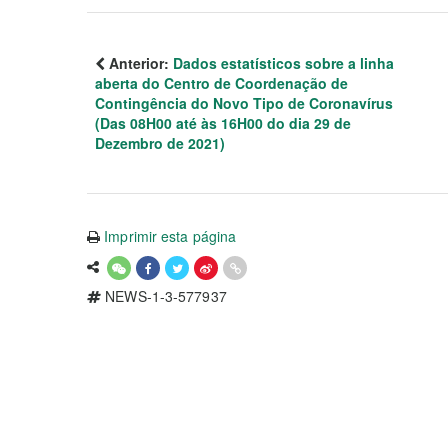
Anterior:
Dados estatísticos sobre a linha
aberta do Centro de Coordenação de
Contingência do Novo Tipo de Coronavírus
(Das 08H00 até às 16H00 do dia 29 de
Dezembro de 2021)
Imprimir esta página
NEWS-1-3-577937