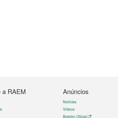
e a RAEM
Anúncios
Notícias
te
Vídeos
Boletim Oficial