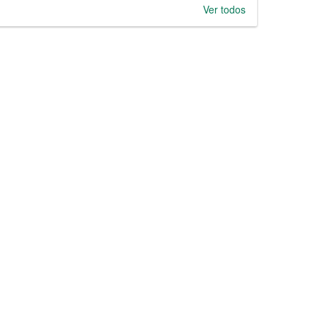
Ver todos