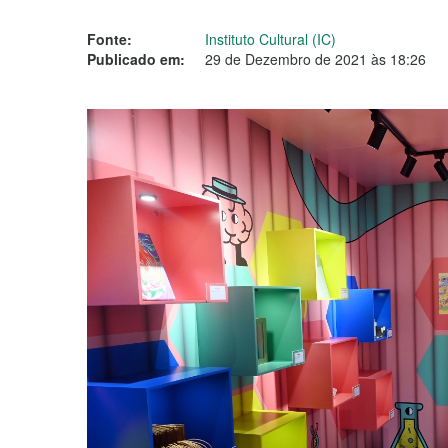
Fonte:
Instituto Cultural (IC)
Publicado em:
29 de Dezembro de 2021 às 18:26