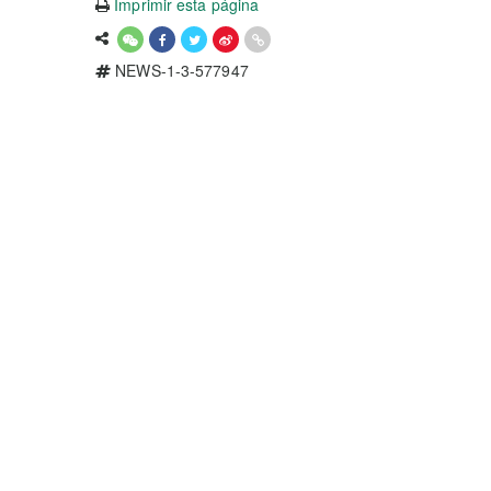
Imprimir esta página
NEWS-1-3-577947