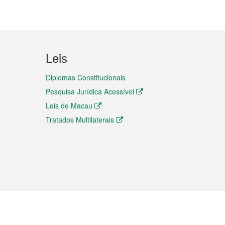
Leis
Diplomas Constitucionais
Pesquisa Jurídica Acessível
Leis de Macau
Tratados Multilaterais