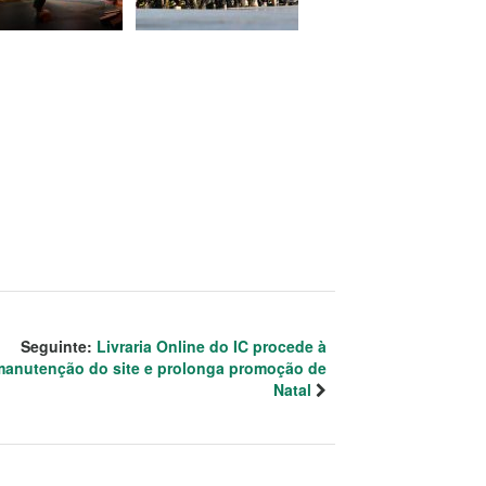
Seguinte:
Livraria Online do IC procede à
manutenção do site e prolonga promoção de
Natal