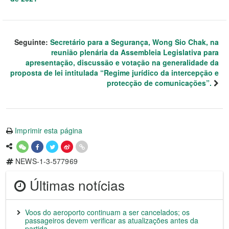
Seguinte:
Secretário para a Segurança, Wong Sio Chak, na
reunião plenária da Assembleia Legislativa para
apresentação, discussão e votação na generalidade da
proposta de lei intitulada “Regime jurídico da intercepção e
protecção de comunicações”.
Imprimir esta página
NEWS-1-3-577969
Últimas notícias
Voos do aeroporto continuam a ser cancelados; os
passageiros devem verificar as atualizações antes da
partida