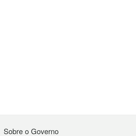
Menu
Sobre o Governo
do