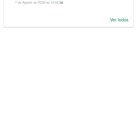
7 de Agosto de 2026 às 19:02
Ver todos