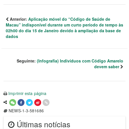
Anterior:
Aplicação móvel do “Código de Saúde de
Macau” indisponível durante um curto período de tempo às
02h00 do dia 15 de Janeiro devido à ampliação da base de
dados
Seguinte:
(Infografia) Indivíduos com Código Amarelo
devem saber
Imprimir esta página
NEWS-1-3-581686
Últimas notícias