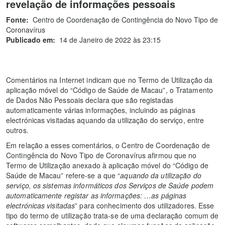
revelação de informações pessoais
Fonte:
Centro de Coordenação de Contingência do Novo Tipo de
Coronavírus
Publicado em:
14 de Janeiro de 2022 às 23:15
Comentários na Internet indicam que no Termo de Utilização da
aplicação móvel do “Código de Saúde de Macau”, o Tratamento
de Dados Não Pessoais declara que são registadas
automaticamente várias informações, incluindo as páginas
electrónicas visitadas aquando da utilização do serviço, entre
outros.
Em relação a esses comentários, o Centro de Coordenação de
Contingência do Novo Tipo de Coronavírus afirmou que no
Termo de Utilização anexado à aplicação móvel do “Código de
Saúde de Macau” refere-se a que “
aquando da utilização do
serviço, os sistemas informáticos dos Serviços de Saúde podem
automaticamente registar as informações: …as páginas
electrónicas visitadas
” para conhecimento dos utilizadores. Esse
tipo do termo de utilização trata-se de uma declaração comum de