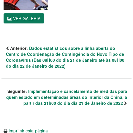
VER GALERIA
Anterior:
Dados estatísticos sobre a linha aberta do
Centro de Coordenação de Contingência do Novo Tipo de
Coronavírus (Das 08H00 do dia 21 de Janeiro até às 08H00
do dia 22 de Janeiro de 2022)
Seguinte:
Implementação e cancelamento de medidas para
quem estado em determinadas áreas do Interior da China, a
partir das 21h00 do dia dia 21 de Janeiro de 2022
Imprimir esta página