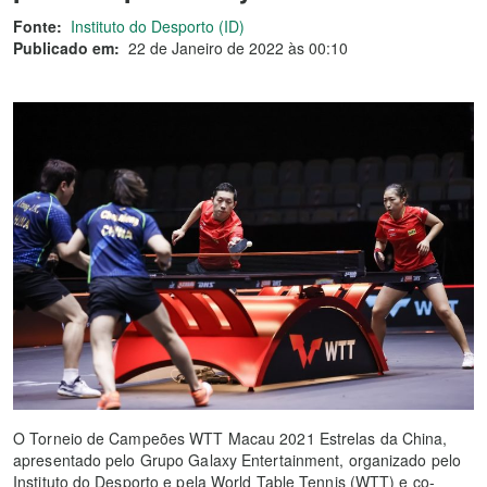
Fonte:
Instituto do Desporto (ID)
Publicado em:
22 de Janeiro de 2022 às 00:10
O Torneio de Campeões WTT Macau 2021 Estrelas da China,
apresentado pelo Grupo Galaxy Entertainment, organizado pelo
Instituto do Desporto e pela World Table Tennis (WTT) e co-