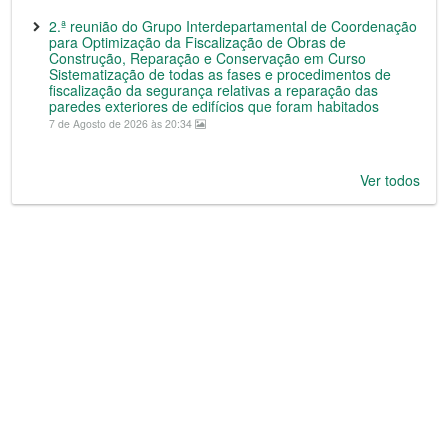
2.ª reunião do Grupo Interdepartamental de Coordenação
para Optimização da Fiscalização de Obras de
Construção, Reparação e Conservação em Curso
Sistematização de todas as fases e procedimentos de
fiscalização da segurança relativas a reparação das
paredes exteriores de edifícios que foram habitados
7 de Agosto de 2026 às 20:34
Ver todos