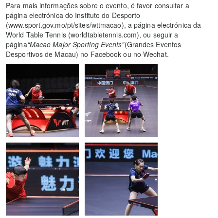
Para mais informações sobre o evento, é favor consultar a
página electrónica do Instituto do Desporto
(www.sport.gov.mo/pt/sites/wttmacao), a página electrónica da
World Table Tennis (worldtabletennis.com), ou seguir a
página
“Macao Major Sporting Events”
(Grandes Eventos
Desportivos de Macau) no Facebook ou no Wechat.