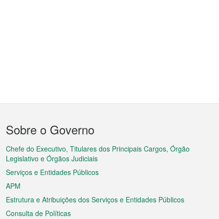
Menu
Sobre o Governo
do
rodapé
Chefe do Executivo, Titulares dos Principais Cargos, Órgão
Legislativo e Órgãos Judiciais
Serviços e Entidades Públicos
APM
Estrutura e Atribuições dos Serviços e Entidades Públicos
Consulta de Políticas