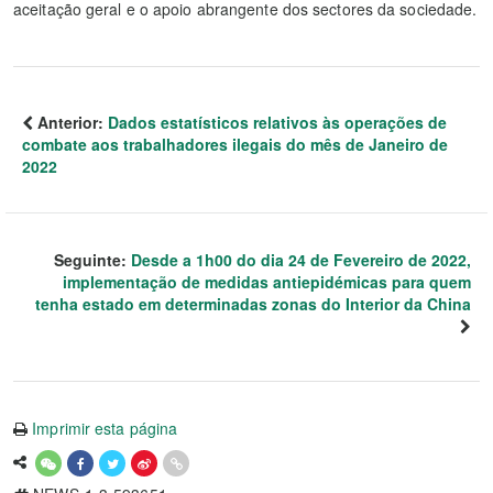
aceitação geral e o apoio abrangente dos sectores da sociedade.
Anterior:
Dados estatísticos relativos às operações de
combate aos trabalhadores ilegais do mês de Janeiro de
2022
Seguinte:
Desde a 1h00 do dia 24 de Fevereiro de 2022,
implementação de medidas antiepidémicas para quem
tenha estado em determinadas zonas do Interior da China
Imprimir esta página