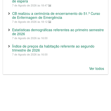
de espera
7 de Agosto de 2026 às 18:47
CB realizou a cerimónia de encerramento do 51.º Curso
de Enfermagem de Emergência
7 de Agosto de 2026 às 18:12
Estatísticas demográficas referentes ao primeiro semestre
de 2026
7 de Agosto de 2026 às 16:00
Índice de preços da habitação referente ao segundo
trimestre de 2026
7 de Agosto de 2026 às 16:00
Ver todos