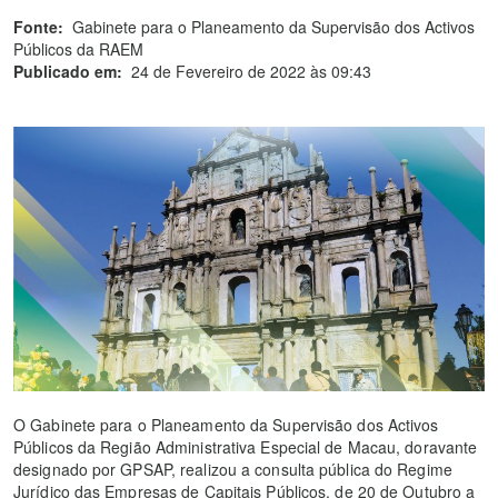
Fonte:
Gabinete para o Planeamento da Supervisão dos Activos
Públicos da RAEM
Publicado em:
24 de Fevereiro de 2022 às 09:43
O Gabinete para o Planeamento da Supervisão dos Activos
Públicos da Região Administrativa Especial de Macau, doravante
designado por GPSAP, realizou a consulta pública do Regime
Jurídico das Empresas de Capitais Públicos, de 20 de Outubro a