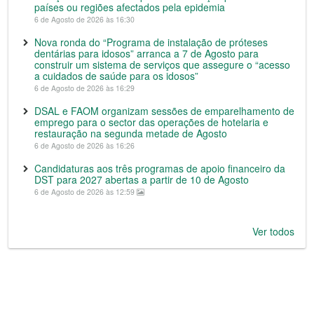
países ou regiões afectados pela epidemia
6 de Agosto de 2026 às 16:30
Nova ronda do “Programa de instalação de próteses
dentárias para idosos” arranca a 7 de Agosto para
construir um sistema de serviços que assegure o “acesso
a cuidados de saúde para os idosos”
6 de Agosto de 2026 às 16:29
DSAL e FAOM organizam sessões de emparelhamento de
emprego para o sector das operações de hotelaria e
restauração na segunda metade de Agosto
6 de Agosto de 2026 às 16:26
Candidaturas aos três programas de apoio financeiro da
DST para 2027 abertas a partir de 10 de Agosto
6 de Agosto de 2026 às 12:59
Ver todos