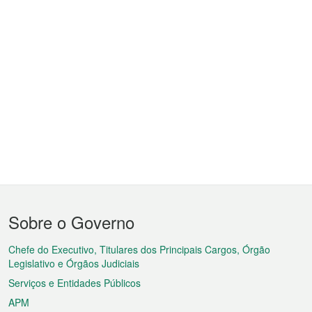
Menu
Sobre o Governo
do
rodapé
Chefe do Executivo, Titulares dos Principais Cargos, Órgão
Legislativo e Órgãos Judiciais
Serviços e Entidades Públicos
APM