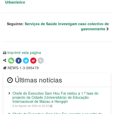
Urbanístico
Seguinte:
Serviços de Saúde investigam caso colectivo de
gastroenterite
Imprimir esta página
NEWS-1-3-595479
Últimas notícias
Chefe do Executivo Sam Hou Fai visitou a 1.ª fase do
projecto da Cidade (Universitária) de Educação
Internacional de Macau e Hengqin
6 de Agosto de 2026 às 22:43