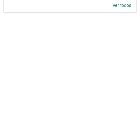
Ver todos