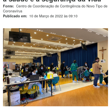
Fonte:
Centro de Coordenação de Contingência do Novo Tipo de
Coronavírus
Publicado em:
10 de Março de 2022 às 09:10