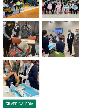
VER GALERIA