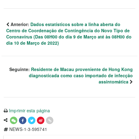
Anterior:
Dados estatísticos sobre a linha aberta do
Centro de Coordenação de Contingência do Novo Tipo de
Coronavírus (Das 08H00 do dia 9 de Março até às 08H00 do
dia 10 de Março de 2022)
Seguinte:
Residente de Macau proveniente de Hong Kong
diagnosticada como caso importado de infecção
assintomática
Imprimir esta página
NEWS-1-3-595741