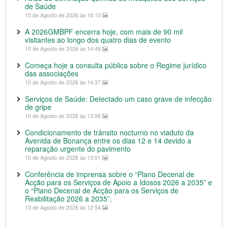
de Saúde
10 de Agosto de 2026 às 16:10
A 2026GMBPF encerra hoje, com mais de 90 mil
visitantes ao longo dos quatro dias de evento
10 de Agosto de 2026 às 14:48
Começa hoje a consulta pública sobre o Regime jurídico
das associações
10 de Agosto de 2026 às 14:37
Serviços de Saúde: Detectado um caso grave de infecção
de gripe
10 de Agosto de 2026 às 13:06
Condicionamento de trânsito nocturno no viaduto da
Avenida de Bonança entre os dias 12 e 14 devido a
reparação urgente do pavimento
10 de Agosto de 2026 às 13:01
Conferência de imprensa sobre o “Plano Decenal de
Acção para os Serviços de Apoio a Idosos 2026 a 2035” e
o “Plano Decenal de Acção para os Serviços de
Reabilitação 2026 a 2035”.
10 de Agosto de 2026 às 12:54