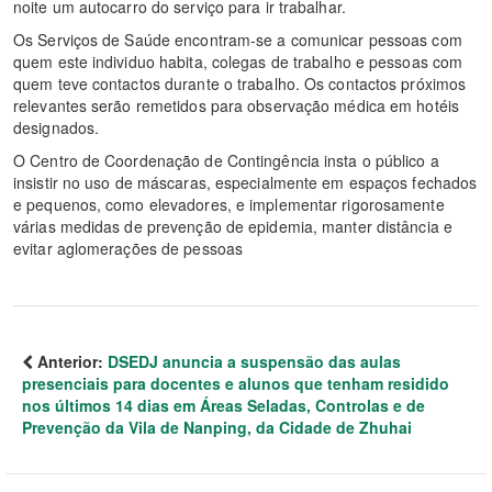
noite um autocarro do serviço para ir trabalhar.
Os Serviços de Saúde encontram-se a comunicar pessoas com
quem este individuo habita, colegas de trabalho e pessoas com
quem teve contactos durante o trabalho. Os contactos próximos
relevantes serão remetidos para observação médica em hotéis
designados.
O Centro de Coordenação de Contingência insta o público a
insistir no uso de máscaras, especialmente em espaços fechados
e pequenos, como elevadores, e implementar rigorosamente
várias medidas de prevenção de epidemia, manter distância e
evitar aglomerações de pessoas
Anterior:
DSEDJ anuncia a suspensão das aulas
presenciais para docentes e alunos que tenham residido
nos últimos 14 dias em Áreas Seladas, Controlas e de
Prevenção da Vila de Nanping, da Cidade de Zhuhai