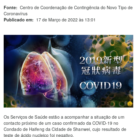
Fonte:
Centro de Coordenação de Contingência do Novo Tipo de
Coronavírus
Publicado em:
17 de Março de 2022 às 13:01
Os Serviços de Saúde estão a acompanhar a situação de um
contacto próximo de um caso confirmado da COVID-19 no
Condado de Haifeng da Cidade de Shanwei, cujo resultado de
teste de ácido nucleico foi negativo.