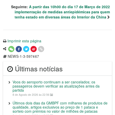
Seguinte:
A partir das 10h00 do dia 17 de Março de 2022
implementação de medidas antiepidémicas para quem
tenha estado em diversas áreas do Interior da China
Imprimir esta página
NEWS-1-3-597467
Últimas notícias
Voos do aeroporto continuam a ser cancelados; os
passageiros devem verificar as atualizações antes da
partida
8 de Agosto de 2026 às 22:56
Últimos dois dias da GMBPF com milhares de produtos de
qualidade, artigos exclusivos ao preço de 1 pataca e
sorteio com prémios no valor de milhões de patacas