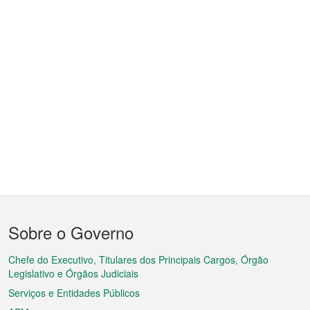
Menu
Sobre o Governo
do
rodapé
Chefe do Executivo, Titulares dos Principais Cargos, Órgão
Legislativo e Órgãos Judiciais
Serviços e Entidades Públicos