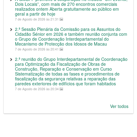
Dois Locais”, com mais de 270 encontros comerciais
realizados ontem Aberta gratuitamente ao público em
geral a partir de hoje
7 de Agosto de 2026 às 21:31
2.ª Sessão Plenária da Comissão para os Assuntos do
Cidadão Sénior em 2026 e também reunião conjunta com
o Grupo de Coordenação Interdepartamental do
Mecanismo de Protecção dos Idosos de Macau
7 de Agosto de 2026 às 20:41
2.ª reunião do Grupo Interdepartamental de Coordenação
para Optimização da Fiscalização de Obras de
Construção, Reparação e Conservação em Curso
Sistematização de todas as fases e procedimentos de
fiscalização da segurança relativas a reparação das
paredes exteriores de edifícios que foram habitados
7 de Agosto de 2026 às 20:34
Ver todos