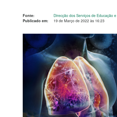
Fonte:
Direcção dos Serviços de Educação 
Publicado em:
19 de Março de 2022 às 16:23