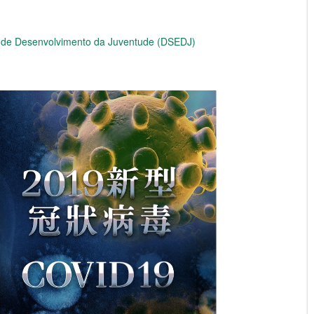
e de Desenvolvimento da Juventude (DSEDJ)