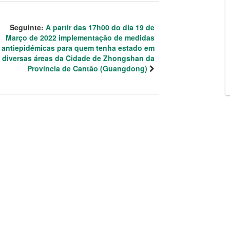
Seguinte:
A partir das 17h00 do dia 19 de
Março de 2022 implementação de medidas
antiepidémicas para quem tenha estado em
diversas áreas da Cidade de Zhongshan da
Província de Cantão (Guangdong)