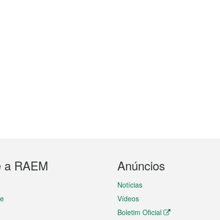
e a RAEM
Anúncios
Notícias
te
Vídeos
Boletim Oficial