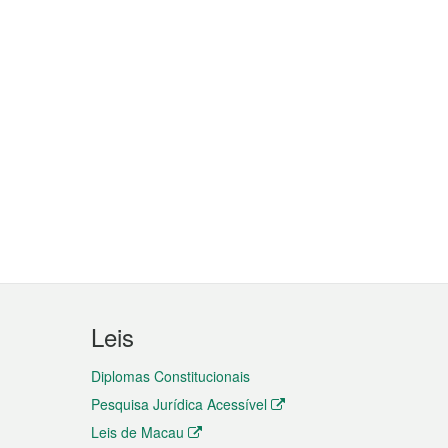
Leis
Diplomas Constitucionais
Pesquisa Jurídica Acessível
Leis de Macau