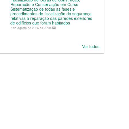
Reparação e Conservação em Curso
Sistematização de todas as fases e
procedimentos de fiscalização da segurança
relativas a reparação das paredes exteriores
de edifícios que foram habitados
7 de Agosto de 2026 às 20:34
Ver todos