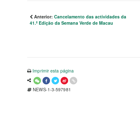
Anterior:
Cancelamento das actividades da
41.ª Edição da Semana Verde de Macau
Imprimir esta página
NEWS-1-3-597981