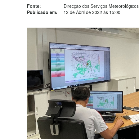
Fonte:
Direcção dos Serviços Meteorológicos
Publicado em:
12 de Abril de 2022 às 15:00