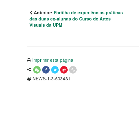
Anterior:
Partilha de experiências práticas
das duas ex-alunas do Curso de Artes
Visuais da UPM
Imprimir esta página
NEWS-1-3-603431