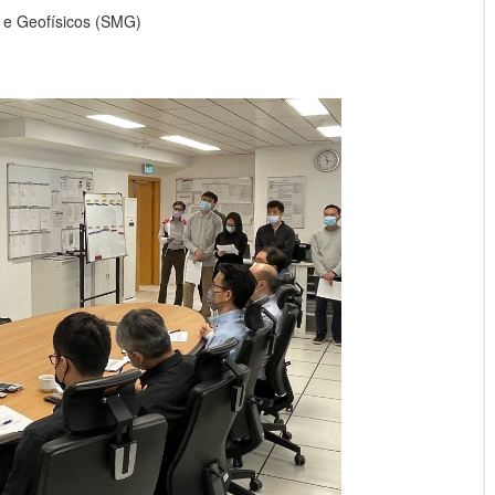
 e Geofísicos (SMG)