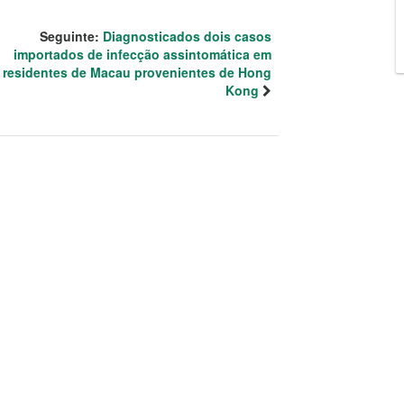
Seguinte:
Diagnosticados dois casos
importados de infecção assintomática em
residentes de Macau provenientes de Hong
Kong