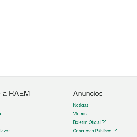
e a RAEM
Anúncios
Notícias
te
Vídeos
Boletim Oficial
 lazer
Concursos Públicos