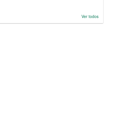
Ver todos