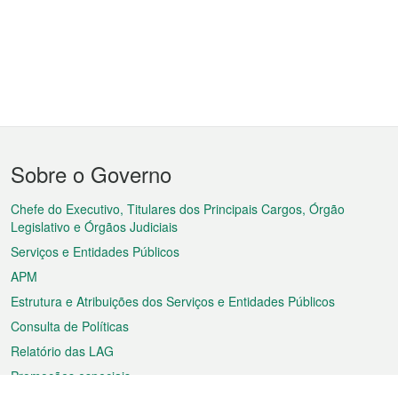
Menu
Sobre o Governo
do
rodapé
Chefe do Executivo, Titulares dos Principais Cargos, Órgão
Legislativo e Órgãos Judiciais
Serviços e Entidades Públicos
APM
Estrutura e Atribuições dos Serviços e Entidades Públicos
Consulta de Políticas
Relatório das LAG
Promoções especiais