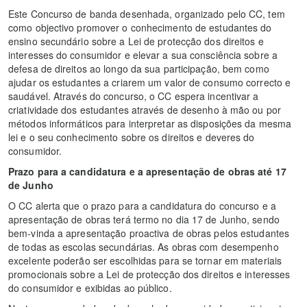
Este Concurso de banda desenhada, organizado pelo CC, tem
como objectivo promover o conhecimento de estudantes do
ensino secundário sobre a Lei de protecção dos direitos e
interesses do consumidor e elevar a sua consciência sobre a
defesa de direitos ao longo da sua participação, bem como
ajudar os estudantes a criarem um valor de consumo correcto e
saudável. Através do concurso, o CC espera incentivar a
criatividade dos estudantes através de desenho à mão ou por
métodos informáticos para interpretar as disposições da mesma
lei e o seu conhecimento sobre os direitos e deveres do
consumidor.
Prazo para a candidatura e a apresentação de obras até 17
de Junho
O CC alerta que o prazo para a candidatura do concurso e a
apresentação de obras terá termo no dia 17 de Junho, sendo
bem-vinda a apresentação proactiva de obras pelos estudantes
de todas as escolas secundárias. As obras com desempenho
excelente poderão ser escolhidas para se tornar em materiais
promocionais sobre a Lei de protecção dos direitos e interesses
do consumidor e exibidas ao público.