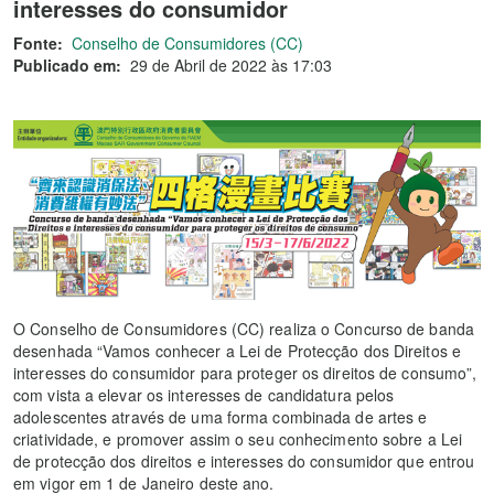
interesses do consumidor
Fonte:
Conselho de Consumidores (CC)
Publicado em:
29 de Abril de 2022 às 17:03
O Conselho de Consumidores (CC) realiza o Concurso de banda
desenhada “Vamos conhecer a Lei de Protecção dos Direitos e
interesses do consumidor para proteger os direitos de consumo”,
com vista a elevar os interesses de candidatura pelos
adolescentes através de uma forma combinada de artes e
criatividade, e promover assim o seu conhecimento sobre a Lei
de protecção dos direitos e interesses do consumidor que entrou
em vigor em 1 de Janeiro deste ano.