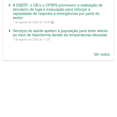
A DSEDT, o CB e o CPSPS promovem a realização de
simulacro de fuga e evacuação para reforçar a
capacidade de resposta a emergências por parte do
sector
7 de Agosto de 2026 às 12:00
Serviços de saúde apelam à população para estar atenta
ao risco de hipertermia devido às temperaturas elevadas
7 de Agosto de 2026 às 11:20
Ver todos