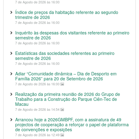
7 de Agosto de 2026 às 16:00
Índice de preços da habitação referente ao segundo
trimestre de 2026
7 de Agosto de 2026 às 16:00
Inquérito às despesas dos visitantes referente ao primeiro
semestre de 2026
7 de Agosto de 2026 às 16:00
Estatísticas das sociedades referentes ao primeiro
semestre de 2026
7 de Agosto de 2026 às 16:00
Adiar “Comunidade dinâmica – Dia de Desporto em
Família 2026” para 20 de Setembro de 2026
7 de Agosto de 2026 às 16:00
Realização da primeira reunião de 2026 do Grupo de
Trabalho para a Construção do Parque Ciên-Tec de
Macau
7 de Agosto de 2026 às 14:54
Arrancou hoje a 2026GMBPF, com a assinatura de 49
projectos de cooperação a reforçar o papel de plataforma
de convenções e exposições
7 de Agosto de 2026 às 12:49