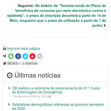
Seguinte:
No âmbito da “Terceira ronda do Plano de
benefícios de consumo por meio electrónico contra a
epidemia”, o prazo de inscrição decorrerá a partir de 10 de
Maio, enquanto que o prazo de utilização a partir de 1 de
Junho
Imprimir esta página
NEWS-1-3-606046
Últimas notícias
CB realizou a cerimónia de encerramento do 51.º Curso
de Enfermagem de Emergência
7 de Agosto de 2026 às 18:12
Estatísticas demográficas referentes ao primeiro semestre
de 2026