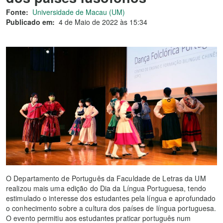
Fonte:
Universidade de Macau (UM)
Publicado em:
4 de Maio de 2022 às 15:34
O Departamento de Português da Faculdade de Letras da UM
realizou mais uma edição do Dia da Língua Portuguesa, tendo
estimulado o interesse dos estudantes pela língua e aprofundado
o conhecimento sobre a cultura dos países de língua portuguesa.
O evento permitiu aos estudantes praticar português num