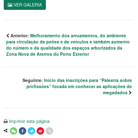
VER GALERIA
Anterior:
Melhoramento dos arruamentos, do ambiente
para circulação de peões e de veículos e também aumento
do número e da qualidade dos espaços arborizados da
Zona Nova de Aterros do Porto Exterior
Seguinte:
Início das inscrições para “Palestra sobre
profissões” focada em conhecer as aplicações de
megadados
Imprimir esta página