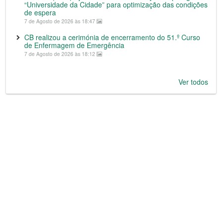
“Universidade da Cidade” para optimização das condições
de espera
7 de Agosto de 2026 às 18:47
CB realizou a cerimónia de encerramento do 51.º Curso
de Enfermagem de Emergência
7 de Agosto de 2026 às 18:12
Ver todos