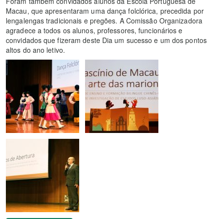
Foram também convidados alunos da Escola Portuguesa de
Macau, que apresentaram uma dança folclórica, precedida por
lengalengas tradicionais e pregões. A Comissão Organizadora
agradece a todos os alunos, professores, funcionários e
convidados que fizeram deste Dia um sucesso e um dos pontos
altos do ano letivo.