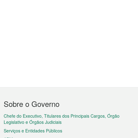
Menu
Sobre o Governo
do
rodapé
Chefe do Executivo, Titulares dos Principais Cargos, Órgão
Legislativo e Órgãos Judiciais
Serviços e Entidades Públicos