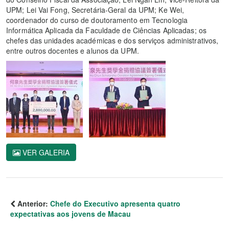
UPM; Lei Vai Fong, Secretária-Geral da UPM; Ke Wei,
coordenador do curso de doutoramento em Tecnologia
Informática Aplicada da Faculdade de Ciências Aplicadas; os
chefes das unidades académicas e dos serviços administrativos,
entre outros docentes e alunos da UPM.
VER GALERIA
Anterior:
Chefe do Executivo apresenta quatro
expectativas aos jovens de Macau