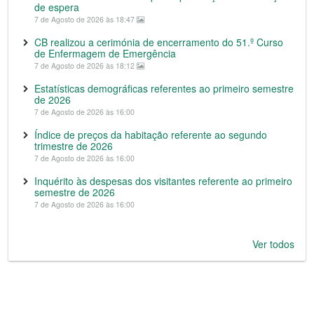
de espera
7 de Agosto de 2026 às 18:47
CB realizou a cerimónia de encerramento do 51.º Curso
de Enfermagem de Emergência
7 de Agosto de 2026 às 18:12
Estatísticas demográficas referentes ao primeiro semestre
de 2026
7 de Agosto de 2026 às 16:00
Índice de preços da habitação referente ao segundo
trimestre de 2026
7 de Agosto de 2026 às 16:00
Inquérito às despesas dos visitantes referente ao primeiro
semestre de 2026
7 de Agosto de 2026 às 16:00
Ver todos