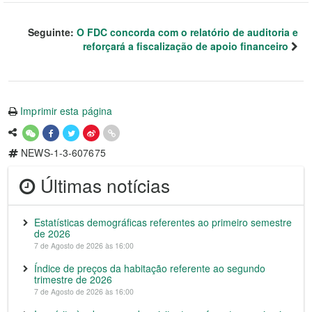
Seguinte:
O FDC concorda com o relatório de auditoria e
reforçará a fiscalização de apoio financeiro
Imprimir esta página
NEWS-1-3-607675
Últimas notícias
Estatísticas demográficas referentes ao primeiro semestre
de 2026
7 de Agosto de 2026 às 16:00
Índice de preços da habitação referente ao segundo
trimestre de 2026
7 de Agosto de 2026 às 16:00