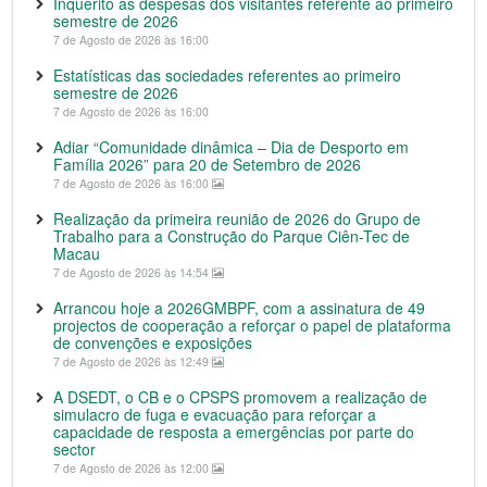
Inquérito às despesas dos visitantes referente ao primeiro
semestre de 2026
7 de Agosto de 2026 às 16:00
Estatísticas das sociedades referentes ao primeiro
semestre de 2026
7 de Agosto de 2026 às 16:00
Adiar “Comunidade dinâmica – Dia de Desporto em
Família 2026” para 20 de Setembro de 2026
7 de Agosto de 2026 às 16:00
Realização da primeira reunião de 2026 do Grupo de
Trabalho para a Construção do Parque Ciên-Tec de
Macau
7 de Agosto de 2026 às 14:54
Arrancou hoje a 2026GMBPF, com a assinatura de 49
projectos de cooperação a reforçar o papel de plataforma
de convenções e exposições
7 de Agosto de 2026 às 12:49
A DSEDT, o CB e o CPSPS promovem a realização de
simulacro de fuga e evacuação para reforçar a
capacidade de resposta a emergências por parte do
sector
7 de Agosto de 2026 às 12:00