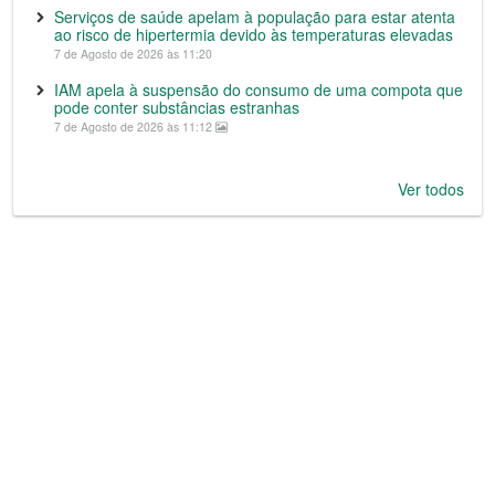
Serviços de saúde apelam à população para estar atenta
ao risco de hipertermia devido às temperaturas elevadas
7 de Agosto de 2026 às 11:20
IAM apela à suspensão do consumo de uma compota que
pode conter substâncias estranhas
7 de Agosto de 2026 às 11:12
Ver todos