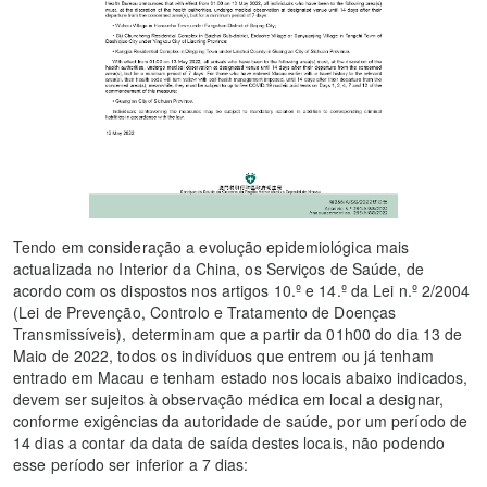
Tendo em consideração a evolução epidemiológica mais
actualizada no Interior da China, os Serviços de Saúde, de
acordo com os dispostos nos artigos 10.º e 14.º da Lei n.º 2/2004
(Lei de Prevenção, Controlo e Tratamento de Doenças
Transmissíveis), determinam que a partir da 01h00 do dia 13 de
Maio de 2022, todos os indivíduos que entrem ou já tenham
entrado em Macau e tenham estado nos locais abaixo indicados,
devem ser sujeitos à observação médica em local a designar,
conforme exigências da autoridade de saúde, por um período de
14 dias a contar da data de saída destes locais, não podendo
esse período ser inferior a 7 dias: