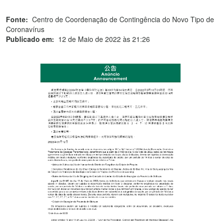
Fonte:
Centro de Coordenação de Contingência do Novo Tipo de
Coronavírus
Publicado em:
12 de Maio de 2022 às 21:26