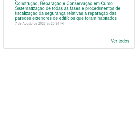
Construção, Reparação e Conservação em Curso
Sistematização de todas as fases e procedimentos de
fiscalização da segurança relativas a reparação das
paredes exteriores de edifícios que foram habitados
7 de Agosto de 2026 às 20:34
Ver todos