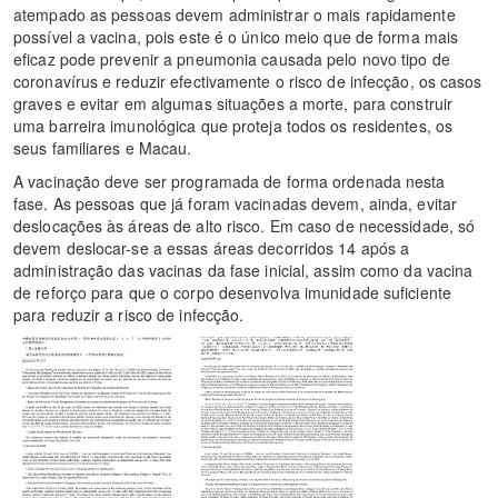
atempado as pessoas devem administrar o mais rapidamente
possível a vacina, pois este é o único meio que de forma mais
eficaz pode prevenir a pneumonia causada pelo novo tipo de
coronavírus e reduzir efectivamente o risco de infecção, os casos
graves e evitar em algumas situações a morte, para construir
uma barreira imunológica que proteja todos os residentes, os
seus familiares e Macau.
A vacinação deve ser programada de forma ordenada nesta
fase. As pessoas que já foram vacinadas devem, ainda, evitar
deslocações às áreas de alto risco. Em caso de necessidade, só
devem deslocar-se a essas áreas decorridos 14 após a
administração das vacinas da fase inicial, assim como da vacina
de reforço para que o corpo desenvolva imunidade suficiente
para reduzir a risco de infecção.