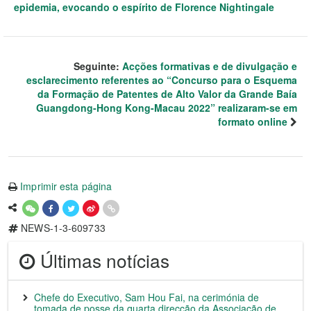
epidemia, evocando o espírito de Florence Nightingale
Seguinte:
Acções formativas e de divulgação e
esclarecimento referentes ao “Concurso para o Esquema
da Formação de Patentes de Alto Valor da Grande Baía
Guangdong-Hong Kong-Macau 2022” realizaram-se em
formato online
Imprimir esta página
NEWS-1-3-609733
Últimas notícias
Chefe do Executivo, Sam Hou Fai, na cerimónia de
tomada de posse da quarta direcção da Associação de