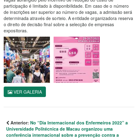
participação é limitado à disponibilidade. Em caso de o número
de inscrições ser superior ao número de vagas, a admissão será
determinada através de sorteio. A entidade organizadora reserva
o direito de decisão final sobre a selecção de empresas
expositoras.
VER GALERIA
Anterior:
No “Dia Internacional dos Enfermeiros 2022” a
Universidade Politécnica de Macau organizou uma
conferência internacional sobre a prevenção contra a