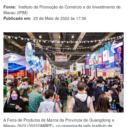
Fonte:
Instituto de Promoção do Comércio e do Investimento de
Macau (IPIM)
Publicado em:
25 de Maio de 2022 às 17:36
A Feira de Produtos de Marca da Província de Guangdong e
Macau 2022 (2022GMBPF), co-organizada pelo Instituto de