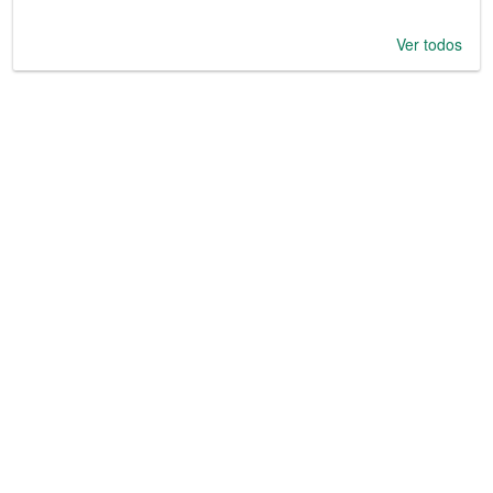
Ver todos