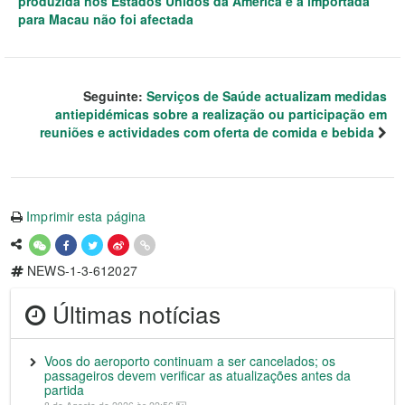
produzida nos Estados Unidos da América e a importada
para Macau não foi afectada
Seguinte:
Serviços de Saúde actualizam medidas
antiepidémicas sobre a realização ou participação em
reuniões e actividades com oferta de comida e bebida
Imprimir esta página
NEWS-1-3-612027
Últimas notícias
Voos do aeroporto continuam a ser cancelados; os
passageiros devem verificar as atualizações antes da
partida