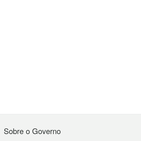
Menu
Sobre o Governo
do