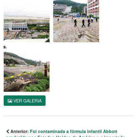
VER GALERIA
Anterior:
Foi contaminada a fórmula infantil Abbott