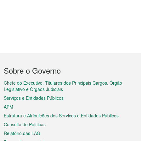
Menu
Sobre o Governo
do
rodapé
Chefe do Executivo, Titulares dos Principais Cargos, Órgão
Legislativo e Órgãos Judiciais
Serviços e Entidades Públicos
APM
Estrutura e Atribuições dos Serviços e Entidades Públicos
Consulta de Políticas
Relatório das LAG