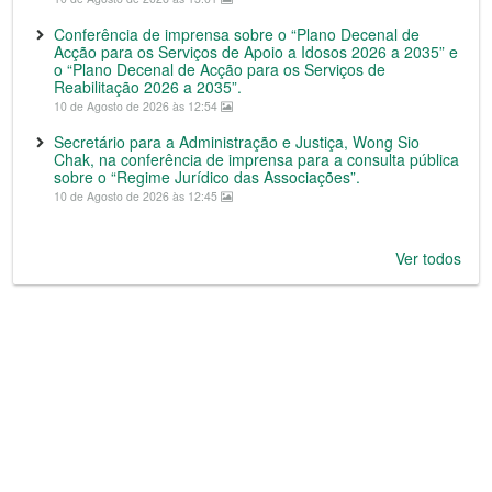
Conferência de imprensa sobre o “Plano Decenal de
Acção para os Serviços de Apoio a Idosos 2026 a 2035” e
o “Plano Decenal de Acção para os Serviços de
Reabilitação 2026 a 2035”.
10 de Agosto de 2026 às 12:54
Secretário para a Administração e Justiça, Wong Sio
Chak, na conferência de imprensa para a consulta pública
sobre o “Regime Jurídico das Associações”.
10 de Agosto de 2026 às 12:45
Ver todos