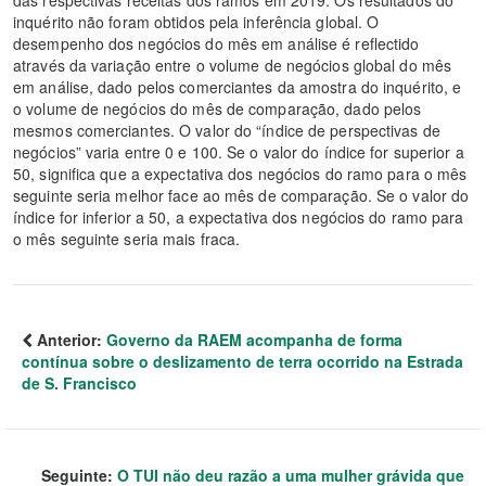
das respectivas receitas dos ramos em 2019. Os resultados do
inquérito não foram obtidos pela inferência global. O
desempenho dos negócios do mês em análise é reflectido
através da variação entre o volume de negócios global do mês
em análise, dado pelos comerciantes da amostra do inquérito, e
o volume de negócios do mês de comparação, dado pelos
mesmos comerciantes. O valor do “índice de perspectivas de
negócios” varia entre 0 e 100. Se o valor do índice for superior a
50, significa que a expectativa dos negócios do ramo para o mês
seguinte seria melhor face ao mês de comparação. Se o valor do
índice for inferior a 50, a expectativa dos negócios do ramo para
o mês seguinte seria mais fraca.
Anterior:
Governo da RAEM acompanha de forma
contínua sobre o deslizamento de terra ocorrido na Estrada
de S. Francisco
Seguinte:
O TUI não deu razão a uma mulher grávida que