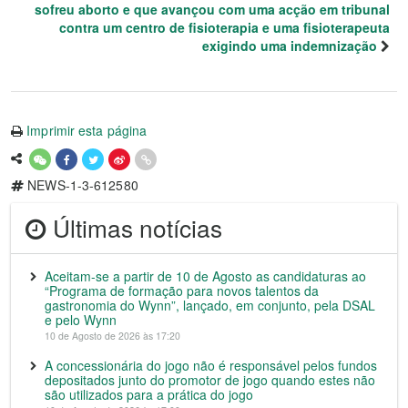
sofreu aborto e que avançou com uma acção em tribunal
contra um centro de fisioterapia e uma fisioterapeuta
exigindo uma indemnização
Imprimir esta página
NEWS-1-3-612580
Últimas notícias
Aceitam-se a partir de 10 de Agosto as candidaturas ao
“Programa de formação para novos talentos da
gastronomia do Wynn”, lançado, em conjunto, pela DSAL
e pelo Wynn
10 de Agosto de 2026 às 17:20
A concessionária do jogo não é responsável pelos fundos
depositados junto do promotor de jogo quando estes não
são utilizados para a prática do jogo