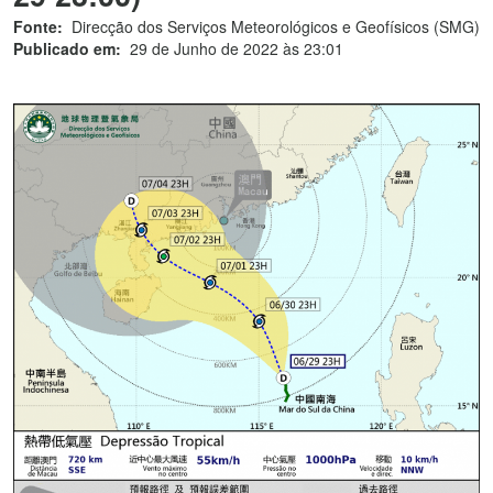
Fonte:
Direcção dos Serviços Meteorológicos e Geofísicos (SMG)
Publicado em:
29 de Junho de 2022 às 23:01