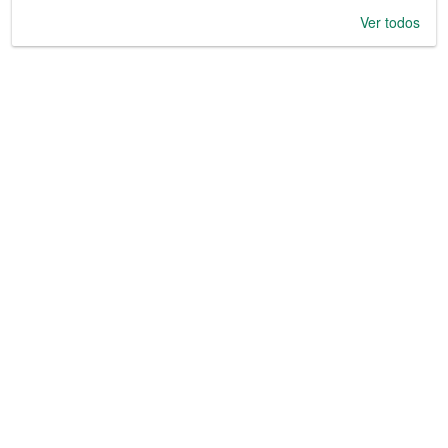
Ver todos