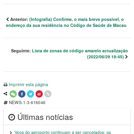
Anterior:
(Infografia) Confirme, o mais breve possível, o
endereço da sua residência no Código de Saúde de Macau
Seguinte:
Lista de zonas de código amarelo actualização
(2022/06/29 19:45)
Imprimir esta página
NEWS-1-3-616046
Últimas notícias
Voos do aeroporto continuam a ser cancelados; os