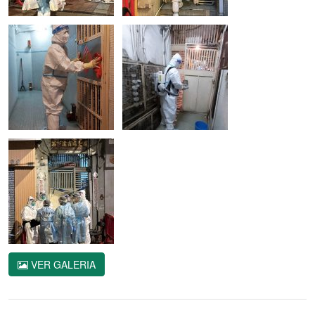
VER GALERIA