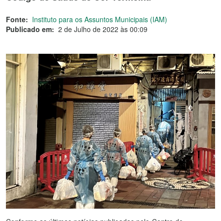
Fonte:
Instituto para os Assuntos Municipais (IAM)
Publicado em:
2 de Julho de 2022 às 00:09