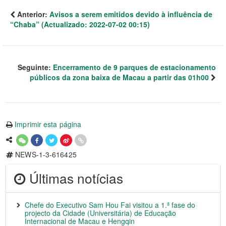
Anterior:
Avisos a serem emitidos devido à influência de
“Chaba” (Actualizado: 2022-07-02 00:15)
Seguinte:
Encerramento de 9 parques de estacionamento
públicos da zona baixa de Macau a partir das 01h00
Imprimir esta página
NEWS-1-3-616425
Últimas notícias
Chefe do Executivo Sam Hou Fai visitou a 1.ª fase do
projecto da Cidade (Universitária) de Educação
Internacional de Macau e Hengqin