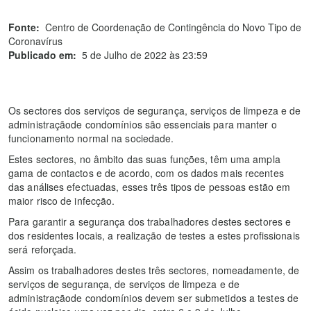
Fonte:
Centro de Coordenação de Contingência do Novo Tipo de
Coronavírus
Publicado em:
5 de Julho de 2022 às 23:59
Os sectores dos serviços de segurança, serviços de limpeza e de
administraçãode condomínios são essenciais para manter o
funcionamento normal na sociedade.
Estes sectores, no âmbito das suas funções, têm uma ampla
gama de contactos e de acordo, com os dados mais recentes
das análises efectuadas, esses três tipos de pessoas estão em
maior risco de infecção.
Para garantir a segurança dos trabalhadores destes sectores e
dos residentes locais, a realização de testes a estes profissionais
será reforçada.
Assim os trabalhadores destes três sectores, nomeadamente, de
serviços de segurança, de serviços de limpeza e de
administraçãode condomínios devem ser submetidos a testes de