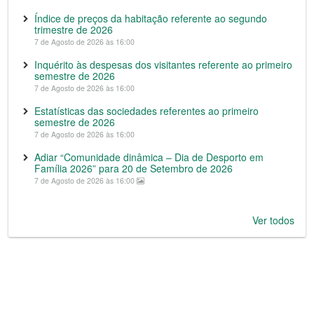
Índice de preços da habitação referente ao segundo
trimestre de 2026
7 de Agosto de 2026 às 16:00
Inquérito às despesas dos visitantes referente ao primeiro
semestre de 2026
7 de Agosto de 2026 às 16:00
Estatísticas das sociedades referentes ao primeiro
semestre de 2026
7 de Agosto de 2026 às 16:00
Adiar “Comunidade dinâmica – Dia de Desporto em
Família 2026” para 20 de Setembro de 2026
7 de Agosto de 2026 às 16:00
Ver todos