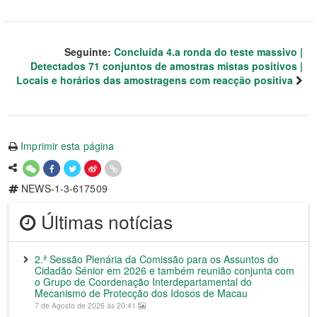
Seguinte:
Concluída 4.a ronda do teste massivo |
Detectados 71 conjuntos de amostras mistas positivos |
Locais e horários das amostragens com reacção positiva
Imprimir esta página
NEWS-1-3-617509
Últimas notícias
2.ª Sessão Plenária da Comissão para os Assuntos do
Cidadão Sénior em 2026 e também reunião conjunta com
o Grupo de Coordenação Interdepartamental do
Mecanismo de Protecção dos Idosos de Macau
7 de Agosto de 2026 às 20:41