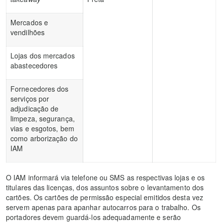
Mercados e
vendilhões
Lojas dos mercados
abastecedores
Fornecedores dos
serviços por
adjudicação de
limpeza, segurança,
vias e esgotos, bem
como arborização do
IAM
O IAM informará via telefone ou SMS as respectivas lojas e os
titulares das licenças, dos assuntos sobre o levantamento dos
cartões. Os cartões de permissão especial emitidos desta vez
servem apenas para apanhar autocarros para o trabalho. Os
portadores devem guardá-los adequadamente e serão