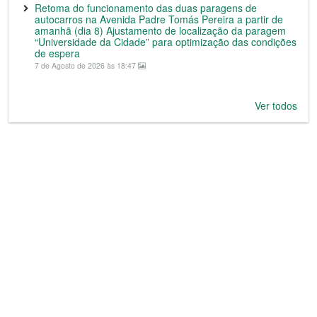
Retoma do funcionamento das duas paragens de
autocarros na Avenida Padre Tomás Pereira a partir de
amanhã (dia 8) Ajustamento de localização da paragem
“Universidade da Cidade” para optimização das condições
de espera
7 de Agosto de 2026 às 18:47
Ver todos