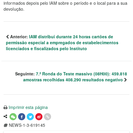
informados depois pelo IAM sobre o período e o local para a sua
devolução.
Anterior:
IAM distribui durante 24 horas cartões de
permissão especial a empregados de estabelecimentos
licenciados e fiscalizados pelo Instituto
Seguinte:
7.ª Ronda do Teste massivo (08H00): 459.818
amostras recolhidas 408.290 resultados negativo
Imprimir esta página
NEWS-1-3-619145