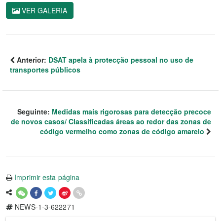
VER GALERIA
Anterior:
DSAT apela à protecção pessoal no uso de
transportes públicos
Seguinte:
Medidas mais rigorosas para detecção precoce
de novos casos/ Classificadas áreas ao redor das zonas de
código vermelho como zonas de código amarelo
Imprimir esta página
NEWS-1-3-622271