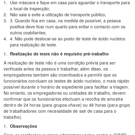
Use máscara e fique em casa para aguardar o transporte para
o local de inspecção;
Não saia e evite a utilização de transporte público;
3. Quando fica em casa, na medida de possível, a pessoa
positiva deve ficar num quarto para evitar o contacto com os
outros coabitantes;
4. Não pode deslocar-se ao posto de teste de ácido nucleico
para realização de teste.
Realização de teste não é requisito pré-trabalho
A realização de teste não é uma condição prévia para ser
verificada antes da pessoa ir trabalhar, além disso, os
empregadores também são incentivados a permitir que os
funcionários concluam os testes de ácido nucleico, o mais rápido
possível durante o horário de expediente para facilitar a triagem.
No entanto, os empregadores ou unidades de trabalho, devem
confirmar que os funcionários efectuam a recolha de amostra
dentro de 24 horas (para grupos-chave) ou 48 horas (para grupo
de trabalhadores com necessidade de sair de casa para o
trabalho).
Observações