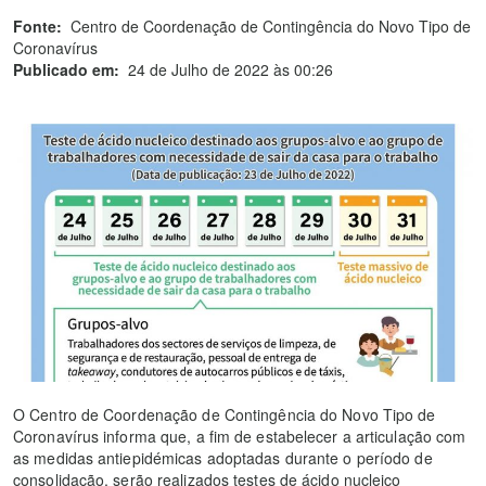
Fonte:
Centro de Coordenação de Contingência do Novo Tipo de
Coronavírus
Publicado em:
24 de Julho de 2022 às 00:26
O Centro de Coordenação de Contingência do Novo Tipo de
Coronavírus informa que, a fim de estabelecer a articulação com
as medidas antiepidémicas adoptadas durante o período de
consolidação, serão realizados testes de ácido nucleico