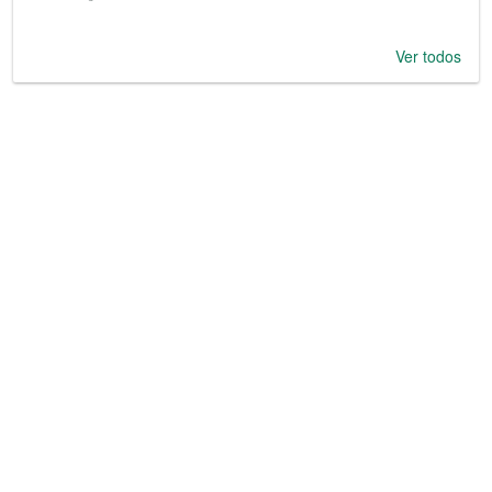
Ver todos