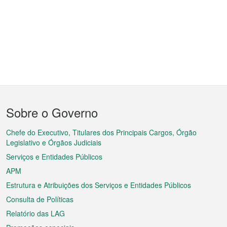
Menu
Sobre o Governo
do
rodapé
Chefe do Executivo, Titulares dos Principais Cargos, Órgão
Legislativo e Órgãos Judiciais
Serviços e Entidades Públicos
APM
Estrutura e Atribuições dos Serviços e Entidades Públicos
Consulta de Políticas
Relatório das LAG