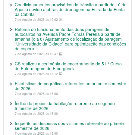
Condicionamentos provisórios de trânsito a partir de 10 de
Agosto devido a obras de drenagem na Estrada da Ponta
da Cabrita
7 de Agosto de 2026 às 19:02
Retoma do funcionamento das duas paragens de
autocarros na Avenida Padre Tomás Pereira a partir de
amanhã (dia 8) Ajustamento de localização da paragem
“Universidade da Cidade” para optimização das condições
de espera
7 de Agosto de 2026 às 18:47
CB realizou a cerimónia de encerramento do 51.º Curso
de Enfermagem de Emergência
7 de Agosto de 2026 às 18:12
Estatísticas demográficas referentes ao primeiro semestre
de 2026
7 de Agosto de 2026 às 16:00
Índice de preços da habitação referente ao segundo
trimestre de 2026
7 de Agosto de 2026 às 16:00
Inquérito às despesas dos visitantes referente ao primeiro
semestre de 2026
7 de Agosto de 2026 às 16:00