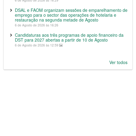
6 de Agosto de 2026 às 16:29
DSAL e FAOM organizam sessões de emparelhamento de
emprego para o sector das operações de hotelaria e
restauração na segunda metade de Agosto
6 de Agosto de 2026 às 16:26
Candidaturas aos três programas de apoio financeiro da
DST para 2027 abertas a partir de 10 de Agosto
6 de Agosto de 2026 às 12:59
Ver todos