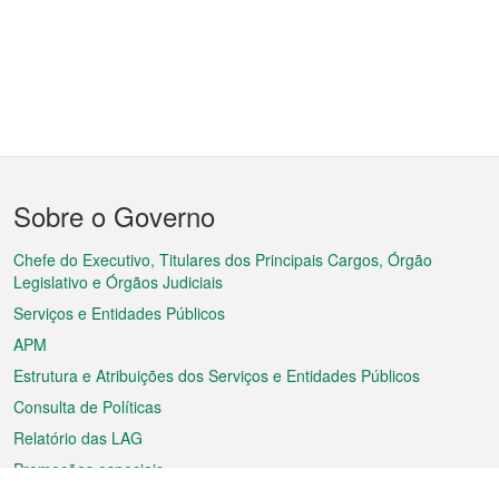
Menu
Sobre o Governo
do
rodapé
Chefe do Executivo, Titulares dos Principais Cargos, Órgão
Legislativo e Órgãos Judiciais
Serviços e Entidades Públicos
APM
Estrutura e Atribuições dos Serviços e Entidades Públicos
Consulta de Políticas
Relatório das LAG
Promoções especiais