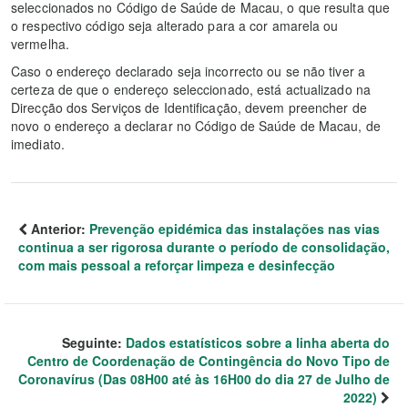
seleccionados no Código de Saúde de Macau, o que resulta que
o respectivo código seja alterado para a cor amarela ou
vermelha.
Caso o endereço declarado seja incorrecto ou se não tiver a
certeza de que o endereço seleccionado, está actualizado na
Direcção dos Serviços de Identificação, devem preencher de
novo o endereço a declarar no Código de Saúde de Macau, de
imediato.
Anterior:
Prevenção epidémica das instalações nas vias
continua a ser rigorosa durante o período de consolidação,
com mais pessoal a reforçar limpeza e desinfecção
Seguinte:
Dados estatísticos sobre a linha aberta do
Centro de Coordenação de Contingência do Novo Tipo de
Coronavírus (Das 08H00 até às 16H00 do dia 27 de Julho de
2022)