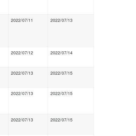
2022/07/11
2022/07/13
2022/07/12
2022/07/14
2022/07/13
2022/07/15
2022/07/13
2022/07/15
2022/07/13
2022/07/15