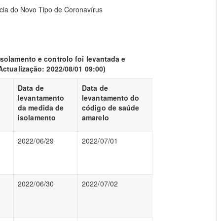
ia do Novo Tipo de Coronavírus
solamento e controlo foi levantada e
Actualização: 2022/08/01 09:00)
Data de
Data de
levantamento
levantamento do
da medida de
código de saúde
isolamento
amarelo
2022/06/29
2022/07/01
2022/06/30
2022/07/02