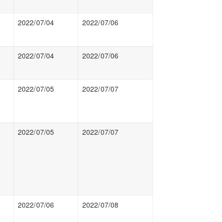
2022/07/04
2022/07/06
2022/07/04
2022/07/06
2022/07/05
2022/07/07
2022/07/05
2022/07/07
2022/07/06
2022/07/08