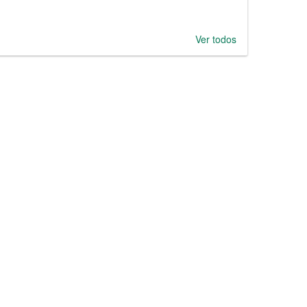
Ver todos