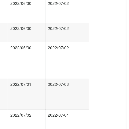
2022/06/30
2022/07/02
2022/06/30
2022/07/02
2022/06/30
2022/07/02
2022/07/01
2022/07/03
2022/07/02
2022/07/04