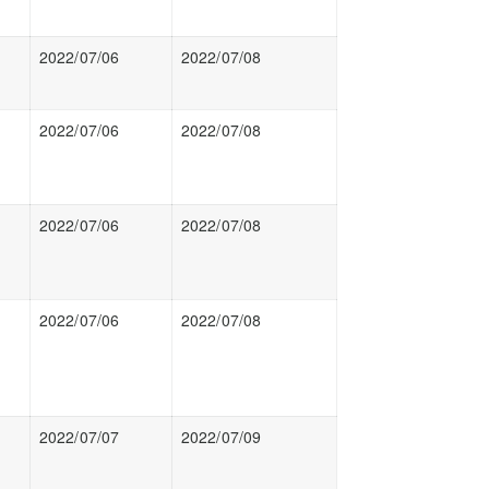
2022/07/06
2022/07/08
2022/07/06
2022/07/08
2022/07/06
2022/07/08
2022/07/06
2022/07/08
2022/07/07
2022/07/09