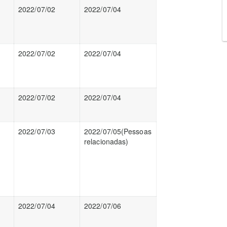
2022/07/02
2022/07/04
2022/07/02
2022/07/04
2022/07/02
2022/07/04
2022/07/03
2022/07/05(Pessoas
relacionadas)
2022/07/04
2022/07/06