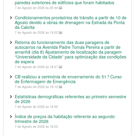
paredes exteriores de edifícios que foram habitados
7 de Agosto de 2026 às 20:34
Condicionamentos provisórios de trânsito a partir de 10 de
Agosto devido a obras de drenagem na Estrada da Ponta
da Cabrita
7 de Agosto de 2026 às 19:02
Retoma do funcionamento das duas paragens de
autocarros na Avenida Padre Tomás Pereira a partir de
amanhã (dia 8) Ajustamento de localização da paragem
“Universidade da Cidade” para optimização das condições
de espera
7 de Agosto de 2026 às 18:47
CB realizou a cerimónia de encerramento do 51.º Curso
de Enfermagem de Emergência
7 de Agosto de 2026 às 18:12
Estatísticas demográficas referentes ao primeiro semestre
de 2026
7 de Agosto de 2026 às 16:00
Índice de preços da habitação referente ao segundo
trimestre de 2026
7 de Agosto de 2026 às 16:00