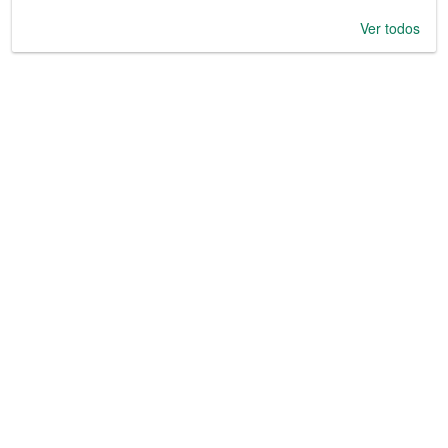
Ver todos