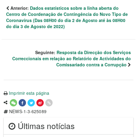
Anterior:
Dados estatísticos sobre a linha aberta do
Centro de Coordenação de Contingência do Novo Tipo de
Coronavírus (Das 08H00 do dia 2 de Agosto até às 08H00
do dia 3 de Agosto de 2022)
Seguinte:
Resposta da Direcção dos Serviços
Correccionais em relação ao Relatório de Actividades do
Comissariado contra a Corrupção
Imprimir esta página
NEWS-1-3-625089
Últimas notícias