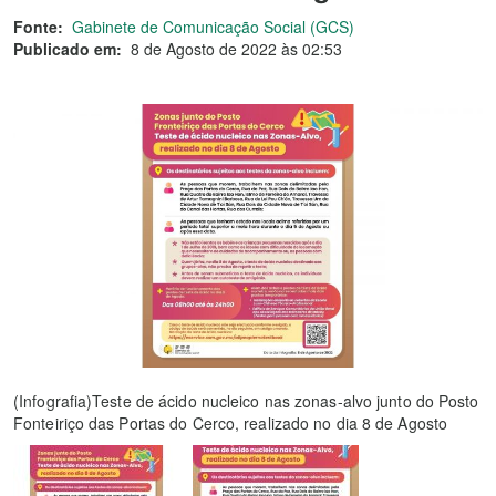
Fonte:
Gabinete de Comunicação Social (GCS)
Publicado em:
8 de Agosto de 2022 às 02:53
(Infografia)Teste de ácido nucleico nas zonas-alvo junto do Posto
Fonteiriço das Portas do Cerco, realizado no dia 8 de Agosto