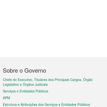
Menu
Sobre o Governo
do
rodapé
Chefe do Executivo, Titulares dos Principais Cargos, Órgão
Legislativo e Órgãos Judiciais
Serviços e Entidades Públicos
APM
Estrutura e Atribuições dos Serviços e Entidades Públicos