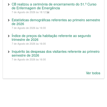
CB realizou a cerimónia de encerramento do 51.º Curso
de Enfermagem de Emergência
7 de Agosto de 2026 às 18:12
Estatísticas demográficas referentes ao primeiro semestre
de 2026
7 de Agosto de 2026 às 16:00
Índice de preços da habitação referente ao segundo
trimestre de 2026
7 de Agosto de 2026 às 16:00
Inquérito às despesas dos visitantes referente ao primeiro
semestre de 2026
7 de Agosto de 2026 às 16:00
Ver todos