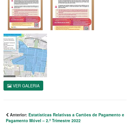
VER GALERIA
Anterior:
Estatísticas Relativas a Cartões de Pagamento e
Pagamento Móvel – 2.º Trimestre 2022