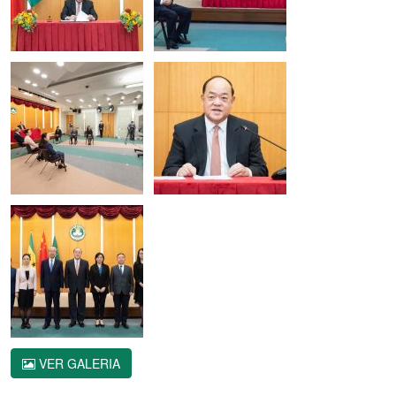
VER GALERIA