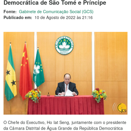
Democrática de São Tomé e Príncipe
Fonte:
Gabinete de Comunicação Social (GCS)
Publicado em:
10 de Agosto de 2022 às 21:16
O Chefe do Executivo, Ho Iat Seng, juntamente com o presidente
da Câmara Distrital de Água Grande da República Democrática