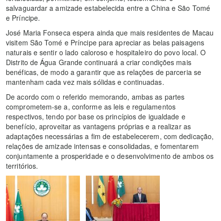
salvaguardar a amizade estabelecida entre a China e São Tomé
e Príncipe.
José Maria Fonseca espera ainda que mais residentes de Macau
visitem São Tomé e Príncipe para apreciar as belas paisagens
naturais e sentir o lado caloroso e hospitaleiro do povo local. O
Distrito de Água Grande continuará a criar condições mais
benéficas, de modo a garantir que as relações de parceria se
mantenham cada vez mais sólidas e continuadas.
De acordo com o referido memorando, ambas as partes
comprometem-se a, conforme as leis e regulamentos
respectivos, tendo por base os princípios de igualdade e
benefício, aproveitar as vantagens próprias e a realizar as
adaptações necessárias a fim de estabelecerem, com dedicação,
relações de amizade intensas e consolidadas, e fomentarem
conjuntamente a prosperidade e o desenvolvimento de ambos os
territórios.