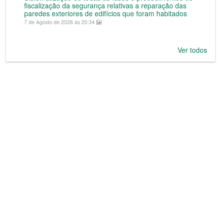
fiscalização da segurança relativas a reparação das
paredes exteriores de edifícios que foram habitados
7 de Agosto de 2026 às 20:34
Ver todos