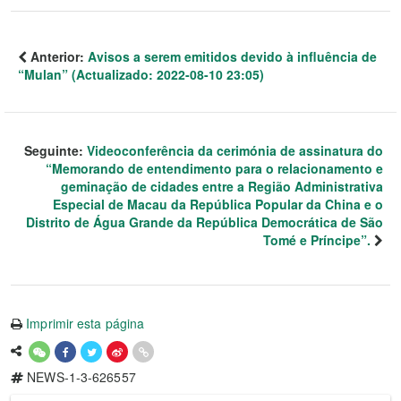
Anterior:
Avisos a serem emitidos devido à influência de
“Mulan” (Actualizado: 2022-08-10 23:05)
Seguinte:
Videoconferência da cerimónia de assinatura do
“Memorando de entendimento para o relacionamento e
geminação de cidades entre a Região Administrativa
Especial de Macau da República Popular da China e o
Distrito de Água Grande da República Democrática de São
Tomé e Príncipe”.
Imprimir esta página
NEWS-1-3-626557