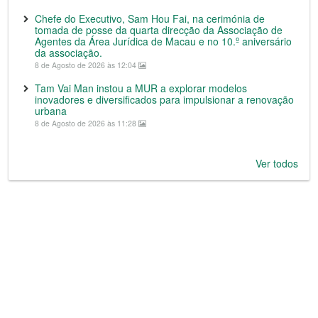
Chefe do Executivo, Sam Hou Fai, na cerimónia de
tomada de posse da quarta direcção da Associação de
Agentes da Área Jurídica de Macau e no 10.º aniversário
da associação.
8 de Agosto de 2026 às 12:04
Tam Vai Man instou a MUR a explorar modelos
inovadores e diversificados para impulsionar a renovação
urbana
8 de Agosto de 2026 às 11:28
Ver todos