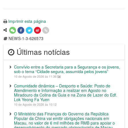
Imprimir esta página
NEWS-1-3-626573
Últimas notícias
Convívio entre a Secretaria para a Segurança e os jovens,
sob o tema “Cidade segura, assumida pelos jovens”
10 de Agosto de 2026 às 11:36
Comunidade dinâmica – Desporto e Saúde: Posto de
Atendimento e Informação a realizar em Agosto no
Miradouro da Colina da Guia e na Zona de Lazer do Edf.
Lok Yeong Fa Yuen
10 de Agosto de 2026 às 10:12
O Ministério das Finanças do Governo da República
Popular da China vai emitir obrigações nacionais em
Macau, no valor de 6 mil milhões de RMB para apoiar o
desenvolvimento do mercado obrigacionista de Macau