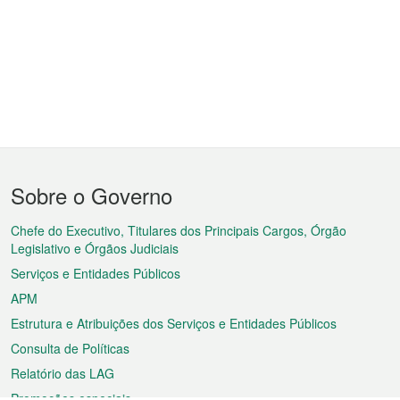
Menu
Sobre o Governo
do
rodapé
Chefe do Executivo, Titulares dos Principais Cargos, Órgão
Legislativo e Órgãos Judiciais
Serviços e Entidades Públicos
APM
Estrutura e Atribuições dos Serviços e Entidades Públicos
Consulta de Políticas
Relatório das LAG
Promoções especiais