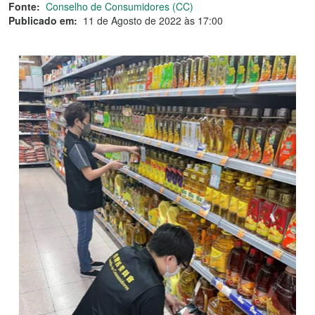
Fonte:
Conselho de Consumidores (CC)
Publicado em:
11 de Agosto de 2022 às 17:00