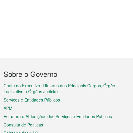
Menu
Sobre o Governo
do
rodapé
Chefe do Executivo, Titulares dos Principais Cargos, Órgão
Legislativo e Órgãos Judiciais
Serviços e Entidades Públicos
APM
Estrutura e Atribuições dos Serviços e Entidades Públicos
Consulta de Políticas