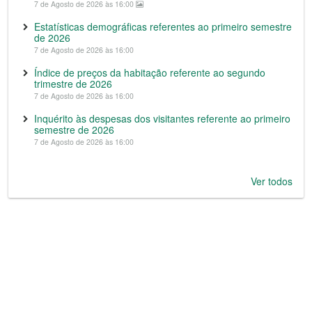
7 de Agosto de 2026 às 16:00
Estatísticas demográficas referentes ao primeiro semestre
de 2026
7 de Agosto de 2026 às 16:00
Índice de preços da habitação referente ao segundo
trimestre de 2026
7 de Agosto de 2026 às 16:00
Inquérito às despesas dos visitantes referente ao primeiro
semestre de 2026
7 de Agosto de 2026 às 16:00
Ver todos