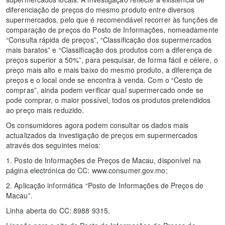
diferenciação de preços do mesmo produto entre diversos
supermercados, pelo que é recomendável recorrer às funções de
comparação de preços do Posto de Informações, nomeadamente
“Consulta rápida de preços”, “Classificação dos supermercados
mais baratos” e “Classificação dos produtos com a diferença de
preços superior a 50%”, para pesquisar, de forma fácil e célere, o
preço mais alto e mais baixo do mesmo produto, a diferença de
preços e o local onde se encontra à venda. Com o “Cesto de
compras”, ainda podem verificar qual supermercado onde se
pode comprar, o maior possível, todos os produtos pretendidos
ao preço mais reduzido.
Os consumidores agora podem consultar os dados mais
actualizados da investigação de preços em supermercados
através dos seguintes meios:
1. Posto de Informações de Preços de Macau, disponível na
página electrónica do CC: www.consumer.gov.mo;
2. Aplicação informática “Posto de Informações de Preços de
Macau”.
Linha aberta do CC: 8988 9315.