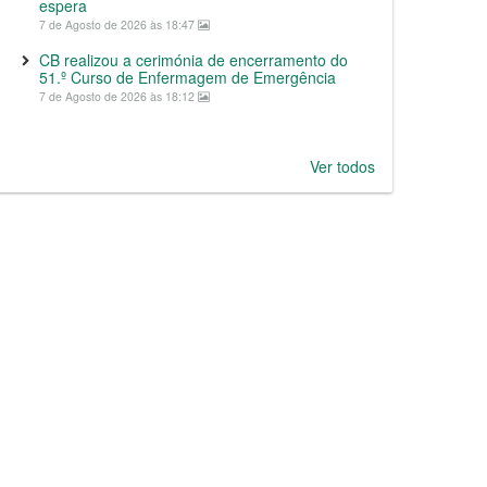
espera
7 de Agosto de 2026 às 18:47
CB realizou a cerimónia de encerramento do
51.º Curso de Enfermagem de Emergência
7 de Agosto de 2026 às 18:12
Ver todos