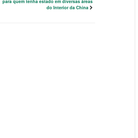
para quem tenha estado em diversas áreas
do Interior da China