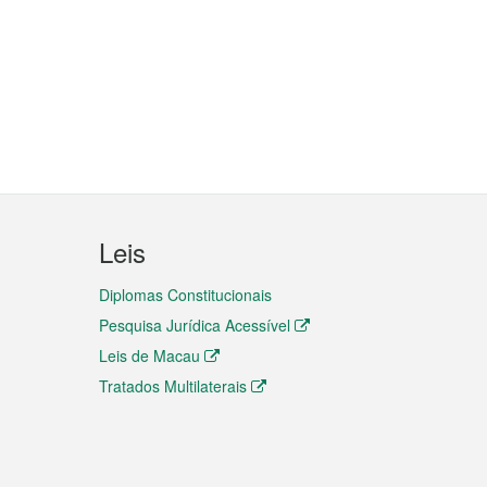
Leis
Diplomas Constitucionais
Pesquisa Jurídica Acessível
Leis de Macau
Tratados Multilaterais