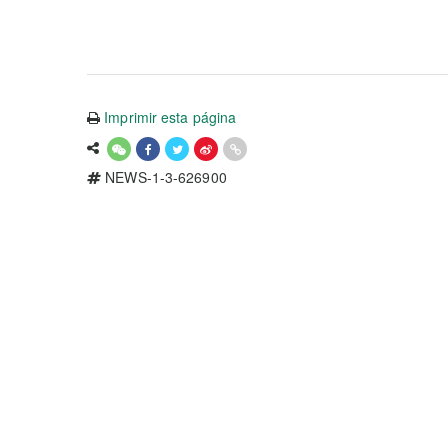
Imprimir esta página
NEWS-1-3-626900