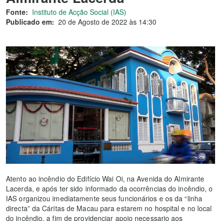
Fonte:
Instituto de Acção Social (IAS)
Publicado em:
20 de Agosto de 2022 às 14:30
Atento ao incêndio do Edifício Wai Oi, na Avenida do Almirante
Lacerda, e após ter sido informado da ocorrências do incêndio, o
IAS organizou imediatamente seus funcionários e os da “linha
directa” da Cáritas de Macau para estarem no hospital e no local
do incêndio, a fim de providenciar apoio necessario aos