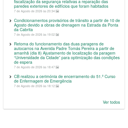
fiscalização da segurança relativas a reparação das
paredes exteriores de edifícios que foram habitados
7 de Agosto de 2026 às 20:34
Condicionamentos provisórios de trânsito a partir de 10 de
Agosto devido a obras de drenagem na Estrada da Ponta
da Cabrita
7 de Agosto de 2026 às 19:02
Retoma do funcionamento das duas paragens de
autocarros na Avenida Padre Tomás Pereira a partir de
amanhã (dia 8) Ajustamento de localização da paragem
“Universidade da Cidade” para optimização das condições
de espera
7 de Agosto de 2026 às 18:47
CB realizou a cerimónia de encerramento do 51.º Curso
de Enfermagem de Emergência
7 de Agosto de 2026 às 18:12
Ver todos