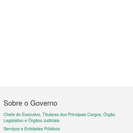
Menu
Sobre o Governo
do
rodapé
Chefe do Executivo, Titulares dos Principais Cargos, Órgão
Legislativo e Órgãos Judiciais
Serviços e Entidades Públicos