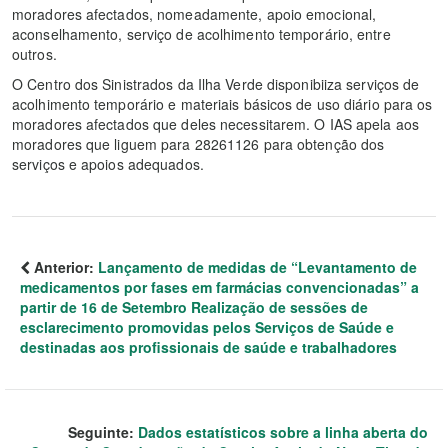
moradores afectados, nomeadamente, apoio emocional,
aconselhamento, serviço de acolhimento temporário, entre
outros.
O Centro dos Sinistrados da Ilha Verde disponibiiza serviços de
acolhimento temporário e materiais básicos de uso diário para os
moradores afectados que deles necessitarem. O IAS apela aos
moradores que liguem para 28261126 para obtenção dos
serviços e apoios adequados.
Anterior:
Lançamento de medidas de “Levantamento de
medicamentos por fases em farmácias convencionadas” a
partir de 16 de Setembro Realização de sessões de
esclarecimento promovidas pelos Serviços de Saúde e
destinadas aos profissionais de saúde e trabalhadores
Seguinte:
Dados estatísticos sobre a linha aberta do