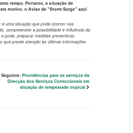
esmo tempo. Portanto, a situação de
ste motivo, o Aviso de "Storm Surge" azul
e é uma situação que pode ocorrer nos
o, compreender a possibilidade e influência da
e pode, preparar medidas preventivas
 que preste atenção às últimas informações
Seguinte:
Providências para os serviços da
Direcção dos Serviços Correccionais em
situação de tempestade tropical