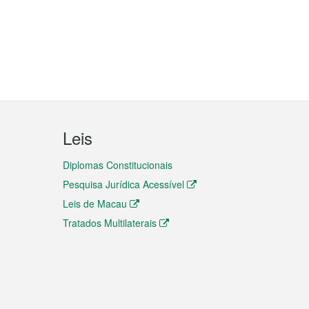
Leis
Diplomas Constitucionais
Pesquisa Jurídica Acessível
Leis de Macau
Tratados Multilaterais