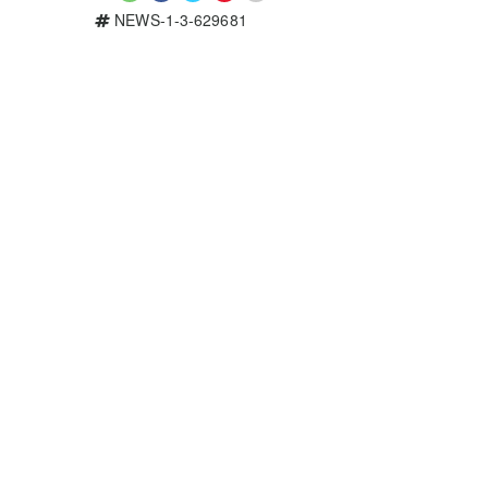
NEWS-1-3-629681