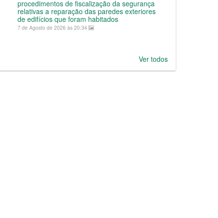
procedimentos de fiscalização da segurança
relativas a reparação das paredes exteriores
de edifícios que foram habitados
7 de Agosto de 2026 às 20:34
Ver todos