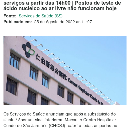
serviços a partir das 14h00 | Postos de teste de
ácido nucleico ao ar livre não funcionam hoje
Fonte:
Serviços de Saúde (SS)
Publicado em:
25 de Agosto de 2022 às 11:07
Os Serviços de Saúde anunciam que após a substituição do
sinaln.º 8por um sinal inferiorem Macau, o Centro Hospitalar
Conde de São Januário (CHCSJ) reabrirá todas as portas ao