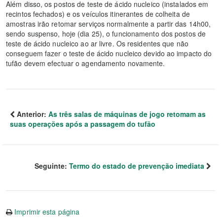
Além disso, os postos de teste de ácido nucleico (instalados em
recintos fechados) e os veículos itinerantes de colheita de
amostras irão retomar serviços normalmente a partir das 14h00,
sendo suspenso, hoje (dia 25), o funcionamento dos postos de
teste de ácido nucleico ao ar livre. Os residentes que não
conseguem fazer o teste de ácido nucleico devido ao impacto do
tufão devem efectuar o agendamento novamente.
Anterior:
As três salas de máquinas de jogo retomam as
suas operações após a passagem do tufão
Seguinte:
Termo do estado de prevenção imediata
Imprimir esta página