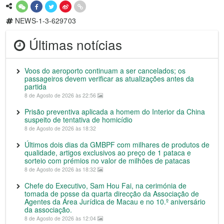
NEWS-1-3-629703
Últimas notícias
Voos do aeroporto continuam a ser cancelados; os
passageiros devem verificar as atualizações antes da
partida
8 de Agosto de 2026 às 22:56
Prisão preventiva aplicada a homem do Interior da China
suspeito de tentativa de homicídio
8 de Agosto de 2026 às 18:32
Últimos dois dias da GMBPF com milhares de produtos de
qualidade, artigos exclusivos ao preço de 1 pataca e
sorteio com prémios no valor de milhões de patacas
8 de Agosto de 2026 às 18:32
Chefe do Executivo, Sam Hou Fai, na cerimónia de
tomada de posse da quarta direcção da Associação de
Agentes da Área Jurídica de Macau e no 10.º aniversário
da associação.
8 de Agosto de 2026 às 12:04