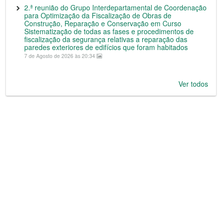
2.ª reunião do Grupo Interdepartamental de Coordenação
para Optimização da Fiscalização de Obras de
Construção, Reparação e Conservação em Curso
Sistematização de todas as fases e procedimentos de
fiscalização da segurança relativas a reparação das
paredes exteriores de edifícios que foram habitados
7 de Agosto de 2026 às 20:34
Ver todos